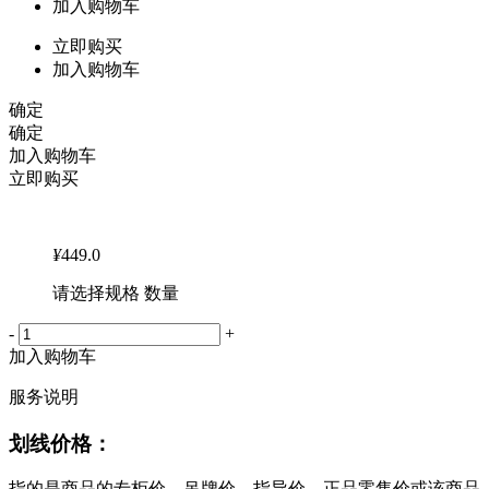
加入购物车
立即购买
加入购物车
确定
确定
加入购物车
立即购买
¥
449.0
请选择规格 数量
-
+
加入购物车
服务说明
划线价格：
指的是商品的专柜价、吊牌价、指导价、正品零售价或该商品