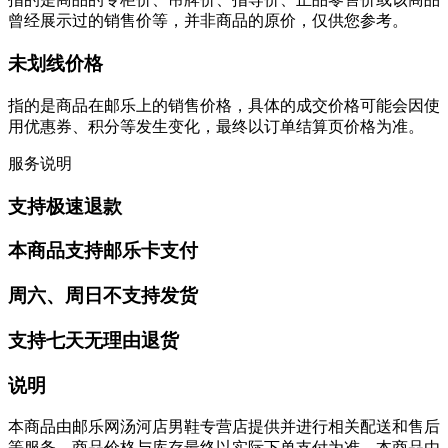
曾经展示过的销售价等，并非商品的原价，仅供您参考。
未划线价格
指的是商品在邮乐上的销售价格，具体的成交价格可能会因使
用优惠券、积分等发生变化，最终以订单结算页价格为准。
服务说明
支持极速退款
本商品支持邮乐卡支付
周六、周日不支持发货
支持七天无理由退货
说明
本商品由邮乐网汤河店男鞋专营店提供并进行相关配送和售后
等服务。商品价格与库存最终以实际下单支付为准。本商品由