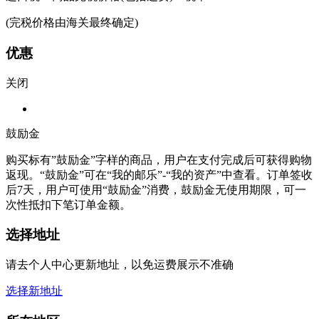
(完税价格由海关最终确定)
优惠
关闭
鼓励金
购买标有”鼓励金”字样的商品，用户在支付完成后可获得购物
返现。“鼓励金”可在“我的邮乐”-“我的资产”中查看。订单签收
后7天，用户可使用“鼓励金”消费，鼓励金无使用期限，可一
次性抵扣下笔订单金额。
选择地址
请去个人中心更新地址，以免运费展示不准确
选择新地址