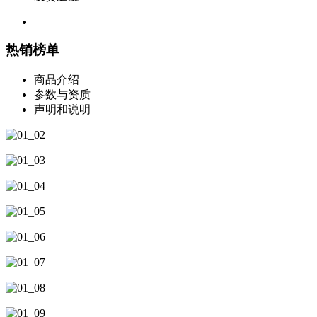
热销榜单
商品介绍
参数与资质
声明和说明