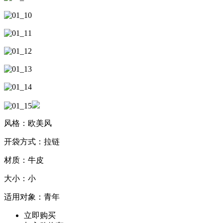
风格：欧美风
开袋方式：拉链
材质：牛皮
大小：小
适用对象：青年
立即购买