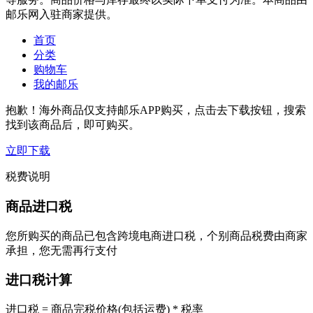
邮乐网入驻商家提供。
首页
分类
购物车
我的邮乐
抱歉！海外商品仅支持邮乐APP购买，点击去下载按钮，搜索
找到该商品后，即可购买。
立即下载
税费说明
商品进口税
您所购买的商品已包含跨境电商进口税，个别商品税费由商家
承担，您无需再行支付
进口税计算
进口税 = 商品完税价格(包括运费) * 税率