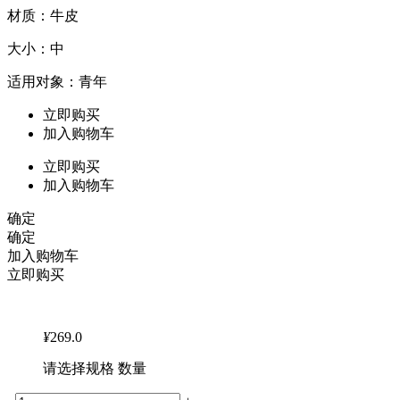
材质：牛皮
大小：中
适用对象：青年
立即购买
加入购物车
立即购买
加入购物车
确定
确定
加入购物车
立即购买
¥
269.0
请选择规格 数量