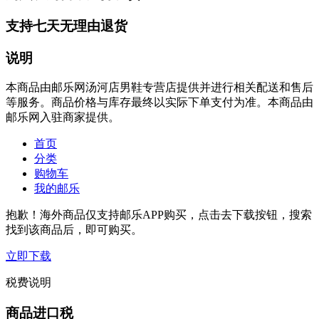
支持七天无理由退货
说明
本商品由邮乐网汤河店男鞋专营店提供并进行相关配送和售后
等服务。商品价格与库存最终以实际下单支付为准。本商品由
邮乐网入驻商家提供。
首页
分类
购物车
我的邮乐
抱歉！海外商品仅支持邮乐APP购买，点击去下载按钮，搜索
找到该商品后，即可购买。
立即下载
税费说明
商品进口税