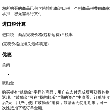
您所购买的商品已包含跨境电商进口税，个别商品税费由商家
承担，您无需再行支付
进口税计算
进口税 = 商品完税价格(包括运费) * 税率
(完税价格由海关最终确定)
优惠
关闭
鼓励金
购买标有”鼓励金”字样的商品，用户在支付完成后可获得购物
返现。“鼓励金”可在“我的邮乐”-“我的资产”中查看。订单签收
后7天，用户可使用“鼓励金”消费，鼓励金无使用期限，可一
次性抵扣下笔订单金额。