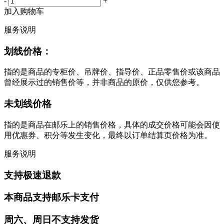
-
+
加入购物车
服务说明
划线价格：
指的是商品的专柜价、吊牌价、指导价、正品零售价或该商品
曾经展示过的销售价等，并非商品的原价，仅供您参考。
未划线价格
指的是商品在邮乐上的销售价格，具体的成交价格可能会因使
用优惠券、积分等发生变化，最终以订单结算页价格为准。
服务说明
支持极速退款
本商品支持邮乐卡支付
周六、周日不支持发货