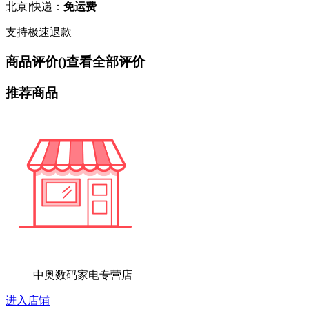
北京
|
快递：
免运费
支持极速退款
商品评价(
)
查看全部评价
推荐商品
中奥数码家电专营店
进入店铺