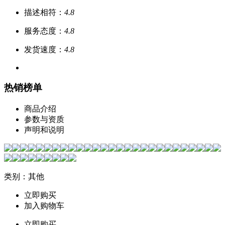
描述相符：
4.8
服务态度：
4.8
发货速度：
4.8
热销榜单
商品介绍
参数与资质
声明和说明
类别：其他
立即购买
加入购物车
立即购买