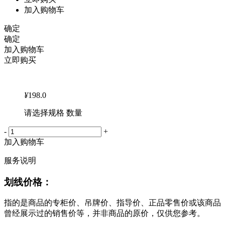
加入购物车
确定
确定
加入购物车
立即购买
¥
198.0
请选择规格 数量
-
+
加入购物车
服务说明
划线价格：
指的是商品的专柜价、吊牌价、指导价、正品零售价或该商品
曾经展示过的销售价等，并非商品的原价，仅供您参考。