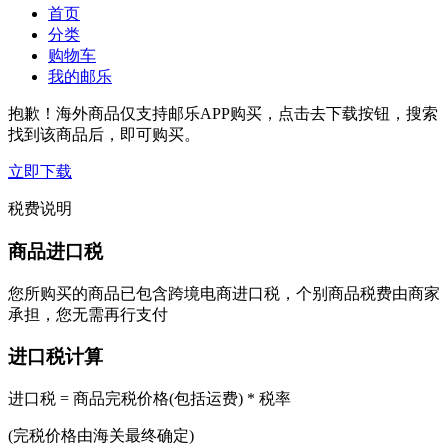
首页
分类
购物车
我的邮乐
抱歉！海外商品仅支持邮乐APP购买，点击去下载按钮，搜索
找到该商品后，即可购买。
立即下载
税费说明
商品进口税
您所购买的商品已包含跨境电商进口税，个别商品税费由商家
承担，您无需再行支付
进口税计算
进口税 = 商品完税价格(包括运费) * 税率
(完税价格由海关最终确定)