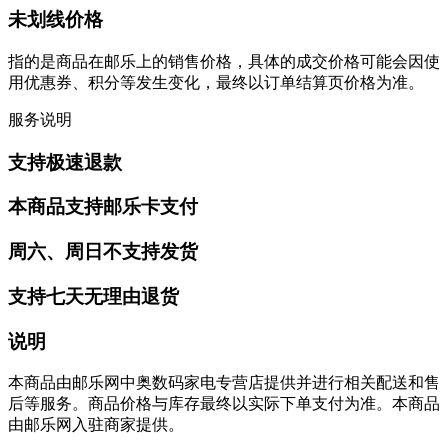
未划线价格
指的是商品在邮乐上的销售价格，具体的成交价格可能会因使
用优惠券、积分等发生变化，最终以订单结算页价格为准。
服务说明
支持极速退款
本商品支持邮乐卡支付
周六、周日不支持发货
支持七天无理由退货
说明
本商品由邮乐网中奥数码家电专营店提供并进行相关配送和售
后等服务。商品价格与库存最终以实际下单支付为准。本商品
由邮乐网入驻商家提供。