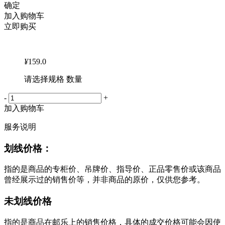
确定
加入购物车
立即购买
¥
159.0
请选择规格 数量
-
+
加入购物车
服务说明
划线价格：
指的是商品的专柜价、吊牌价、指导价、正品零售价或该商品
曾经展示过的销售价等，并非商品的原价，仅供您参考。
未划线价格
指的是商品在邮乐上的销售价格，具体的成交价格可能会因使