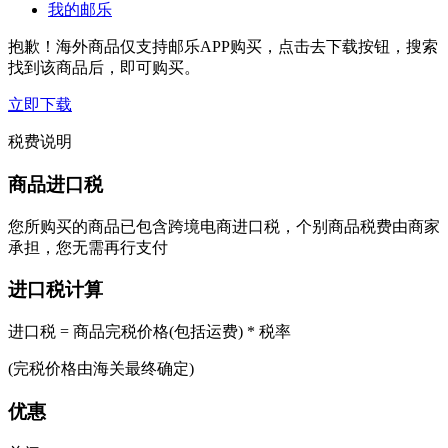
我的邮乐
抱歉！海外商品仅支持邮乐APP购买，点击去下载按钮，搜索
找到该商品后，即可购买。
立即下载
税费说明
商品进口税
您所购买的商品已包含跨境电商进口税，个别商品税费由商家
承担，您无需再行支付
进口税计算
进口税 = 商品完税价格(包括运费) * 税率
(完税价格由海关最终确定)
优惠