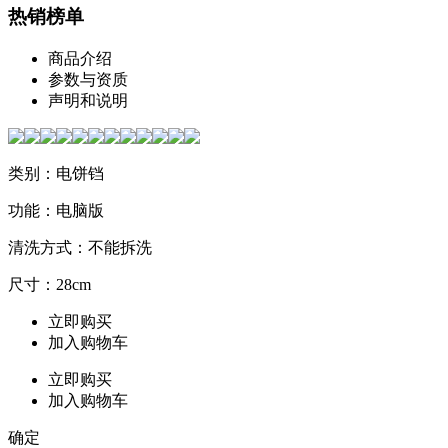
热销榜单
商品介绍
参数与资质
声明和说明
类别：电饼铛
功能：电脑版
清洗方式：不能拆洗
尺寸：28cm
立即购买
加入购物车
立即购买
加入购物车
确定