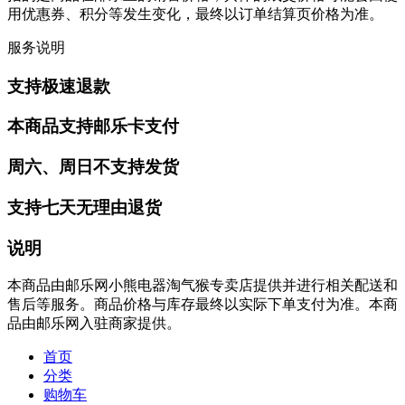
用优惠券、积分等发生变化，最终以订单结算页价格为准。
服务说明
支持极速退款
本商品支持邮乐卡支付
周六、周日不支持发货
支持七天无理由退货
说明
本商品由邮乐网小熊电器淘气猴专卖店提供并进行相关配送和
售后等服务。商品价格与库存最终以实际下单支付为准。本商
品由邮乐网入驻商家提供。
首页
分类
购物车