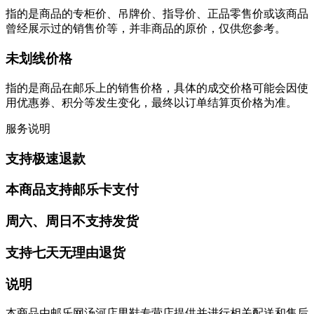
指的是商品的专柜价、吊牌价、指导价、正品零售价或该商品
曾经展示过的销售价等，并非商品的原价，仅供您参考。
未划线价格
指的是商品在邮乐上的销售价格，具体的成交价格可能会因使
用优惠券、积分等发生变化，最终以订单结算页价格为准。
服务说明
支持极速退款
本商品支持邮乐卡支付
周六、周日不支持发货
支持七天无理由退货
说明
本商品由邮乐网汤河店男鞋专营店提供并进行相关配送和售后