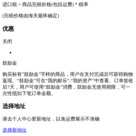
进口税 = 商品完税价格(包括运费) * 税率
(完税价格由海关最终确定)
优惠
关闭
鼓励金
购买标有”鼓励金”字样的商品，用户在支付完成后可获得购物
返现。“鼓励金”可在“我的邮乐”-“我的资产”中查看。订单签收
后7天，用户可使用“鼓励金”消费，鼓励金无使用期限，可一
次性抵扣下笔订单金额。
选择地址
请去个人中心更新地址，以免运费展示不准确
选择新地址