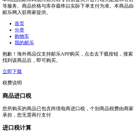
等服务。商品价格与库存最终以实际下单支付为准。本商品由
邮乐网入驻商家提供。
首页
分类
购物车
我的邮乐
抱歉！海外商品仅支持邮乐APP购买，点击去下载按钮，搜索
找到该商品后，即可购买。
立即下载
税费说明
商品进口税
您所购买的商品已包含跨境电商进口税，个别商品税费由商家
承担，您无需再行支付
进口税计算