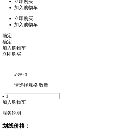
立即购买
加入购物车
立即购买
加入购物车
确定
确定
加入购物车
立即购买
¥
359.0
请选择规格 数量
-
+
加入购物车
服务说明
划线价格：