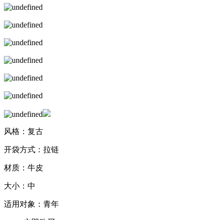
风格：复古
开袋方式：拉链
材质：牛皮
大小：中
适用对象：青年