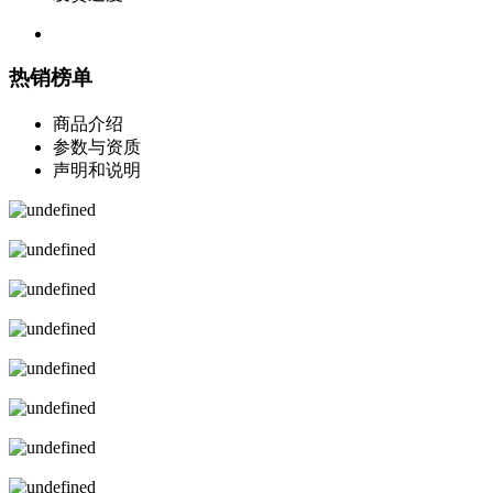
热销榜单
商品介绍
参数与资质
声明和说明