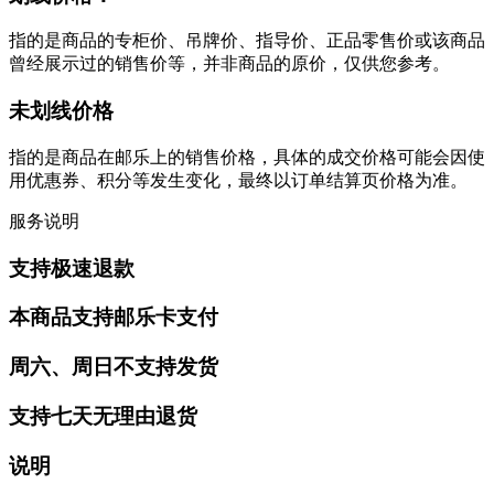
指的是商品的专柜价、吊牌价、指导价、正品零售价或该商品
曾经展示过的销售价等，并非商品的原价，仅供您参考。
未划线价格
指的是商品在邮乐上的销售价格，具体的成交价格可能会因使
用优惠券、积分等发生变化，最终以订单结算页价格为准。
服务说明
支持极速退款
本商品支持邮乐卡支付
周六、周日不支持发货
支持七天无理由退货
说明