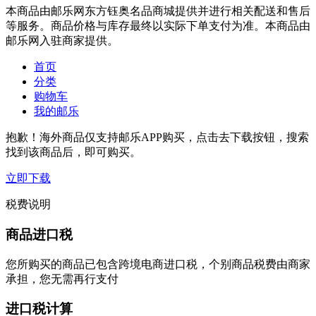
本商品由邮乐网东方钰奥名品商城提供并进行相关配送和售后
等服务。商品价格与库存最终以实际下单支付为准。本商品由
邮乐网入驻商家提供。
首页
分类
购物车
我的邮乐
抱歉！海外商品仅支持邮乐APP购买，点击去下载按钮，搜索
找到该商品后，即可购买。
立即下载
税费说明
商品进口税
您所购买的商品已包含跨境电商进口税，个别商品税费由商家
承担，您无需再行支付
进口税计算