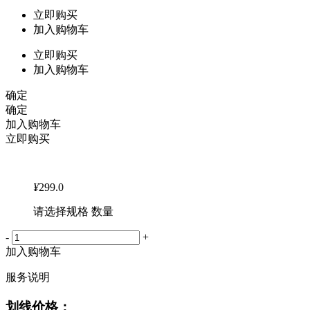
立即购买
加入购物车
立即购买
加入购物车
确定
确定
加入购物车
立即购买
¥
299.0
请选择规格 数量
-
+
加入购物车
服务说明
划线价格：