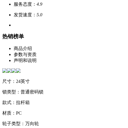
服务态度：
4.9
发货速度：
5.0
热销榜单
商品介绍
参数与资质
声明和说明
尺寸：24英寸
锁类型：普通密码锁
款式：拉杆箱
材质：PC
轮子类型：万向轮