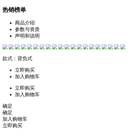
热销榜单
商品介绍
参数与资质
声明和说明
款式：背负式
立即购买
加入购物车
立即购买
加入购物车
确定
确定
加入购物车
立即购买