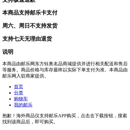
本商品支持邮乐卡支付
周六、周日不支持发货
支持七天无理由退货
说明
本商品由邮乐网东方钰奥名品商城提供并进行相关配送和售后
等服务。商品价格与库存最终以实际下单支付为准。本商品由
邮乐网入驻商家提供。
首页
分类
购物车
我的邮乐
抱歉！海外商品仅支持邮乐APP购买，点击去下载按钮，搜索
找到该商品后，即可购买。