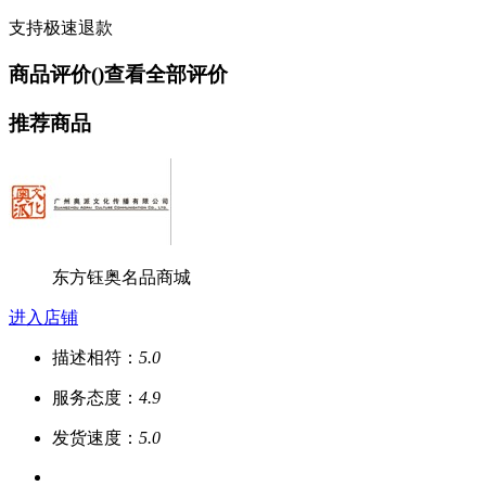
支持极速退款
商品评价(
)
查看全部评价
推荐商品
东方钰奥名品商城
进入店铺
描述相符：
5.0
服务态度：
4.9
发货速度：
5.0