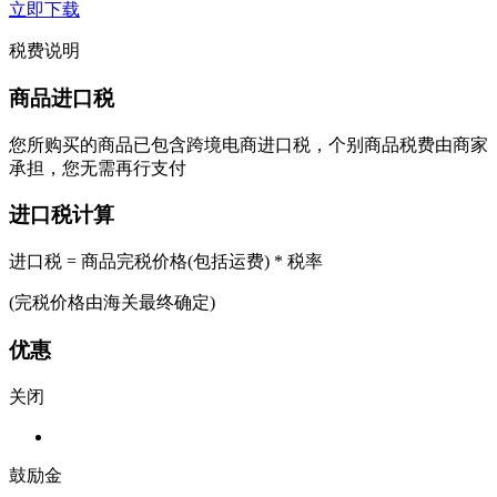
立即下载
税费说明
商品进口税
您所购买的商品已包含跨境电商进口税，个别商品税费由商家
承担，您无需再行支付
进口税计算
进口税 = 商品完税价格(包括运费) * 税率
(完税价格由海关最终确定)
优惠
关闭
鼓励金