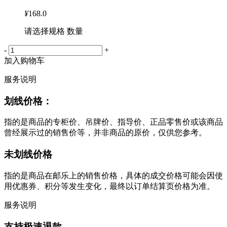
¥
168.0
请选择规格 数量
-
+
加入购物车
服务说明
划线价格：
指的是商品的专柜价、吊牌价、指导价、正品零售价或该商品
曾经展示过的销售价等，并非商品的原价，仅供您参考。
未划线价格
指的是商品在邮乐上的销售价格，具体的成交价格可能会因使
用优惠券、积分等发生变化，最终以订单结算页价格为准。
服务说明
支持极速退款