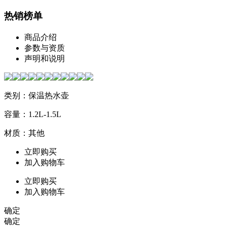
热销榜单
商品介绍
参数与资质
声明和说明
类别：保温热水壶
容量：1.2L-1.5L
材质：其他
立即购买
加入购物车
立即购买
加入购物车
确定
确定