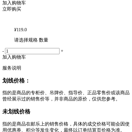
加入购物车
立即购买
¥
119.0
请选择规格 数量
-
+
加入购物车
服务说明
划线价格：
指的是商品的专柜价、吊牌价、指导价、正品零售价或该商品
曾经展示过的销售价等，并非商品的原价，仅供您参考。
未划线价格
指的是商品在邮乐上的销售价格，具体的成交价格可能会因使
用优惠券、积分等发生变化，最终以订单结算页价格为准。