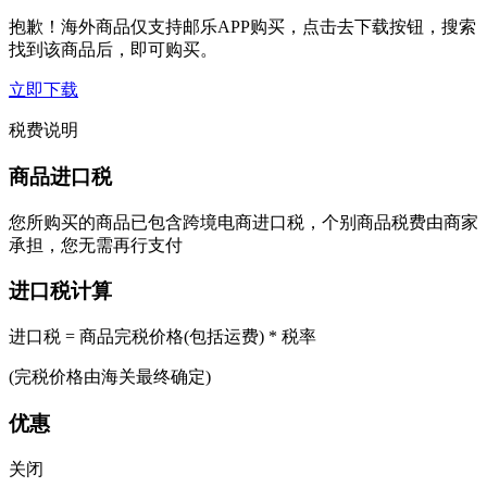
抱歉！海外商品仅支持邮乐APP购买，点击去下载按钮，搜索
找到该商品后，即可购买。
立即下载
税费说明
商品进口税
您所购买的商品已包含跨境电商进口税，个别商品税费由商家
承担，您无需再行支付
进口税计算
进口税 = 商品完税价格(包括运费) * 税率
(完税价格由海关最终确定)
优惠
关闭