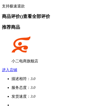
支持极速退款
商品评价(
)
查看全部评价
推荐商品
小二电商旗舰店
进入店铺
描述相符：
3.0
服务态度：
3.0
发货速度：
3.0