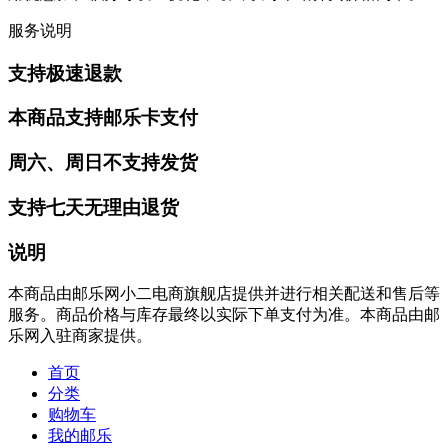
服务说明
支持极速退款
本商品支持邮乐卡支付
周六、周日不支持发货
支持七天无理由退货
说明
本商品由邮乐网小二电商旗舰店提供并进行相关配送和售后等
服务。商品价格与库存最终以实际下单支付为准。本商品由邮
乐网入驻商家提供。
首页
分类
购物车
我的邮乐