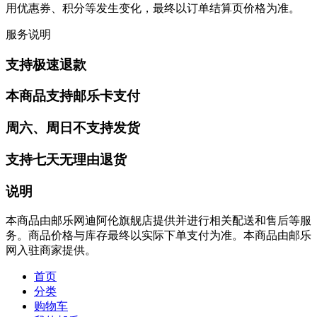
用优惠券、积分等发生变化，最终以订单结算页价格为准。
服务说明
支持极速退款
本商品支持邮乐卡支付
周六、周日不支持发货
支持七天无理由退货
说明
本商品由邮乐网迪阿伦旗舰店提供并进行相关配送和售后等服
务。商品价格与库存最终以实际下单支付为准。本商品由邮乐
网入驻商家提供。
首页
分类
购物车