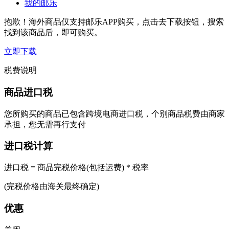
我的邮乐
抱歉！海外商品仅支持邮乐APP购买，点击去下载按钮，搜索
找到该商品后，即可购买。
立即下载
税费说明
商品进口税
您所购买的商品已包含跨境电商进口税，个别商品税费由商家
承担，您无需再行支付
进口税计算
进口税 = 商品完税价格(包括运费) * 税率
(完税价格由海关最终确定)
优惠