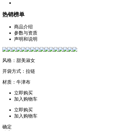
热销榜单
商品介绍
参数与资质
声明和说明
风格：甜美淑女
开袋方式：拉链
材质：牛津布
立即购买
加入购物车
立即购买
加入购物车
确定