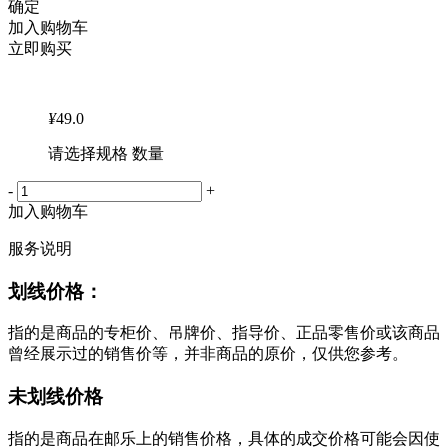
确定
加入购物车
立即购买
¥
49.0
请选择规格 数量
-
+
加入购物车
服务说明
划线价格：
指的是商品的专柜价、吊牌价、指导价、正品零售价或该商品
曾经展示过的销售价等，并非商品的原价，仅供您参考。
未划线价格
指的是商品在邮乐上的销售价格，具体的成交价格可能会因使