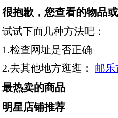
很抱歉，您查看的物品或
试试下面几种方法吧：
1.检查网址是否正确
2.去其他地方逛逛：
邮乐
最热卖的商品
明星店铺推荐