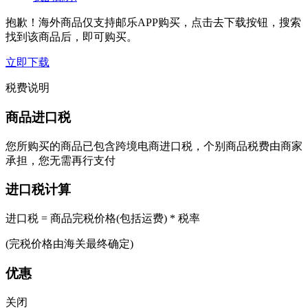
抱歉！海外商品仅支持邮乐APP购买，点击去下载按钮，搜索
找到该商品后，即可购买。
立即下载
税费说明
商品进口税
您所购买的商品已包含跨境电商进口税，个别商品税费由商家
承担，您无需再行支付
进口税计算
进口税 = 商品完税价格(包括运费) * 税率
(完税价格由海关最终确定)
优惠
关闭