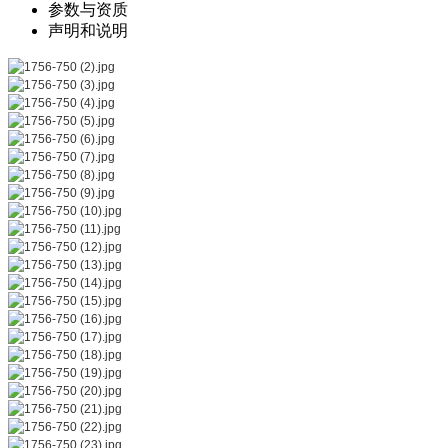
参数与资质
声明和说明