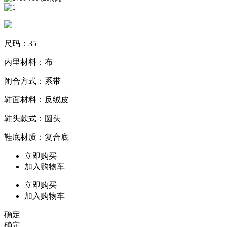
尺码：35
内里材料：布
闭合方式：系带
鞋面材料：反绒皮
鞋头款式：圆头
鞋底材质：复合底
立即购买
加入购物车
立即购买
加入购物车
确定
确定