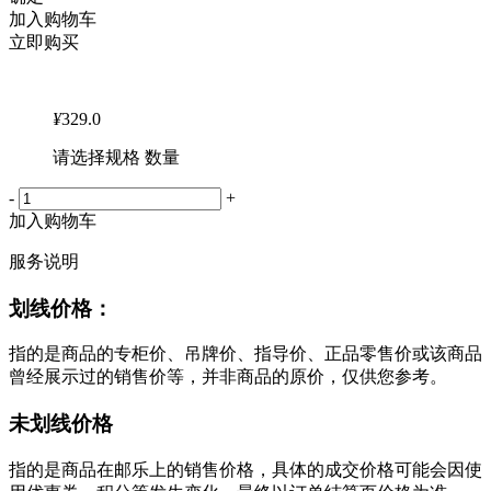
加入购物车
立即购买
¥
329.0
请选择规格 数量
-
+
加入购物车
服务说明
划线价格：
指的是商品的专柜价、吊牌价、指导价、正品零售价或该商品
曾经展示过的销售价等，并非商品的原价，仅供您参考。
未划线价格
指的是商品在邮乐上的销售价格，具体的成交价格可能会因使