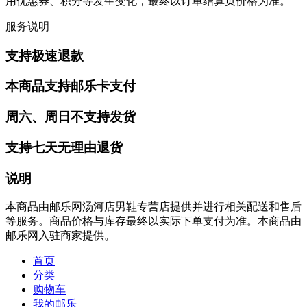
用优惠券、积分等发生变化，最终以订单结算页价格为准。
服务说明
支持极速退款
本商品支持邮乐卡支付
周六、周日不支持发货
支持七天无理由退货
说明
本商品由邮乐网汤河店男鞋专营店提供并进行相关配送和售后
等服务。商品价格与库存最终以实际下单支付为准。本商品由
邮乐网入驻商家提供。
首页
分类
购物车
我的邮乐