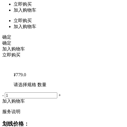
立即购买
加入购物车
立即购买
加入购物车
确定
确定
加入购物车
立即购买
¥
779.0
请选择规格 数量
-
+
加入购物车
服务说明
划线价格：