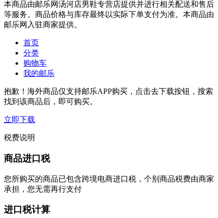
本商品由邮乐网汤河店男鞋专营店提供并进行相关配送和售后
等服务。商品价格与库存最终以实际下单支付为准。本商品由
邮乐网入驻商家提供。
首页
分类
购物车
我的邮乐
抱歉！海外商品仅支持邮乐APP购买，点击去下载按钮，搜索
找到该商品后，即可购买。
立即下载
税费说明
商品进口税
您所购买的商品已包含跨境电商进口税，个别商品税费由商家
承担，您无需再行支付
进口税计算