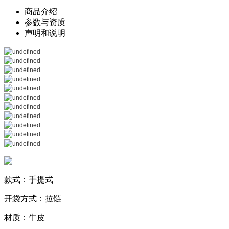
商品介绍
参数与资质
声明和说明
款式：手提式
开袋方式：拉链
材质：牛皮