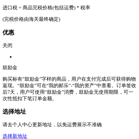
进口税 = 商品完税价格(包括运费) * 税率
(完税价格由海关最终确定)
优惠
关闭
鼓励金
购买标有”鼓励金”字样的商品，用户在支付完成后可获得购物
返现。“鼓励金”可在“我的邮乐”-“我的资产”中查看。订单签收
后7天，用户可使用“鼓励金”消费，鼓励金无使用期限，可一
次性抵扣下笔订单金额。
选择地址
请去个人中心更新地址，以免运费展示不准确
选择新地址