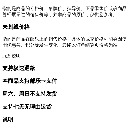
指的是商品的专柜价、吊牌价、指导价、正品零售价或该商品
曾经展示过的销售价等，并非商品的原价，仅供您参考。
未划线价格
指的是商品在邮乐上的销售价格，具体的成交价格可能会因使
用优惠券、积分等发生变化，最终以订单结算页价格为准。
服务说明
支持极速退款
本商品支持邮乐卡支付
周六、周日不支持发货
支持七天无理由退货
说明