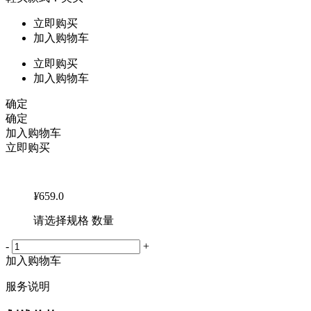
立即购买
加入购物车
立即购买
加入购物车
确定
确定
加入购物车
立即购买
¥
659.0
请选择规格 数量
-
+
加入购物车
服务说明