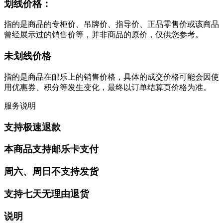
划线价格：
指的是商品的专柜价、吊牌价、指导价、正品零售价或该商品
曾经展示过的销售价等，并非商品的原价，仅供您参考。
未划线价格
指的是商品在邮乐上的销售价格，具体的成交价格可能会因使
用优惠券、积分等发生变化，最终以订单结算页价格为准。
服务说明
支持极速退款
本商品支持邮乐卡支付
周六、周日不支持发货
支持七天无理由退货
说明