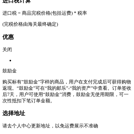
进口税计算
进口税 = 商品完税价格(包括运费) * 税率
(完税价格由海关最终确定)
优惠
关闭
鼓励金
购买标有”鼓励金”字样的商品，用户在支付完成后可获得购物
返现。“鼓励金”可在“我的邮乐”-“我的资产”中查看。订单签收
后7天，用户可使用“鼓励金”消费，鼓励金无使用期限，可一
次性抵扣下笔订单金额。
选择地址
请去个人中心更新地址，以免运费展示不准确