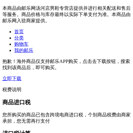
本商品由邮乐网汤河店男鞋专营店提供并进行相关配送和售后
等服务。商品价格与库存最终以实际下单支付为准。本商品由
邮乐网入驻商家提供。
首页
分类
购物车
我的邮乐
抱歉！海外商品仅支持邮乐APP购买，点击去下载按钮，搜索
找到该商品后，即可购买。
立即下载
税费说明
商品进口税
您所购买的商品已包含跨境电商进口税，个别商品税费由商家
承担，您无需再行支付