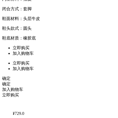
闭合方式：套脚
鞋面材料：头层牛皮
鞋头款式：圆头
鞋底材质：橡胶底
立即购买
加入购物车
立即购买
加入购物车
确定
确定
加入购物车
立即购买
¥
729.0