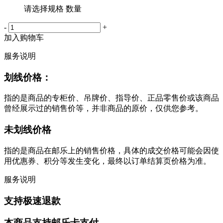
请选择规格 数量
-
+
加入购物车
服务说明
划线价格：
指的是商品的专柜价、吊牌价、指导价、正品零售价或该商品
曾经展示过的销售价等，并非商品的原价，仅供您参考。
未划线价格
指的是商品在邮乐上的销售价格，具体的成交价格可能会因使
用优惠券、积分等发生变化，最终以订单结算页价格为准。
服务说明
支持极速退款
本商品支持邮乐卡支付