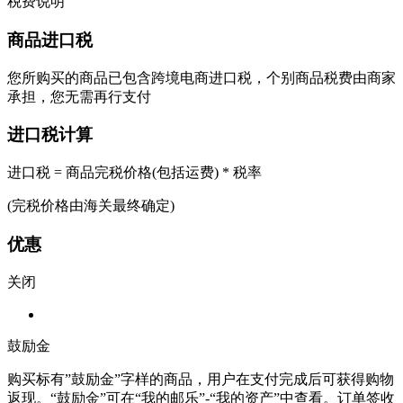
税费说明
商品进口税
您所购买的商品已包含跨境电商进口税，个别商品税费由商家
承担，您无需再行支付
进口税计算
进口税 = 商品完税价格(包括运费) * 税率
(完税价格由海关最终确定)
优惠
关闭
鼓励金
购买标有”鼓励金”字样的商品，用户在支付完成后可获得购物
返现。“鼓励金”可在“我的邮乐”-“我的资产”中查看。订单签收