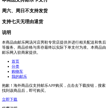
周六、周日不支持发货
支持七天无理由退货
说明
本商品由邮乐网汤河店男鞋专营店提供并进行相关配送和售后
等服务。商品价格与库存最终以实际下单支付为准。本商品由
邮乐网入驻商家提供。
首页
分类
购物车
我的邮乐
抱歉！海外商品仅支持邮乐APP购买，点击去下载按钮，搜索
找到该商品后，即可购买。
立即下载