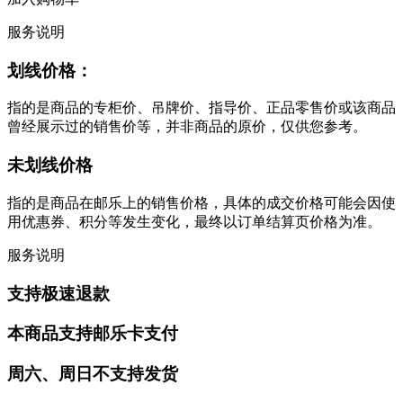
服务说明
划线价格：
指的是商品的专柜价、吊牌价、指导价、正品零售价或该商品
曾经展示过的销售价等，并非商品的原价，仅供您参考。
未划线价格
指的是商品在邮乐上的销售价格，具体的成交价格可能会因使
用优惠券、积分等发生变化，最终以订单结算页价格为准。
服务说明
支持极速退款
本商品支持邮乐卡支付
周六、周日不支持发货