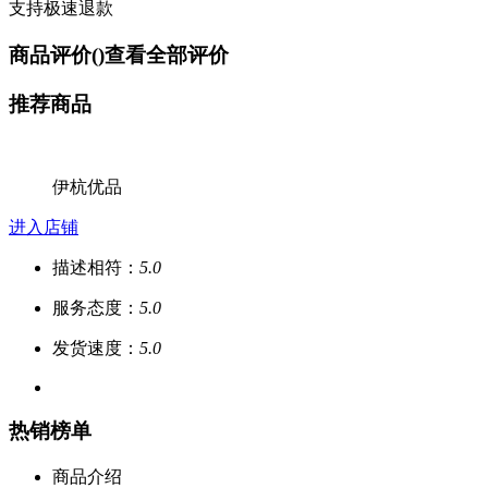
支持极速退款
商品评价(
)
查看全部评价
推荐商品
伊杭优品
进入店铺
描述相符：
5.0
服务态度：
5.0
发货速度：
5.0
热销榜单
商品介绍