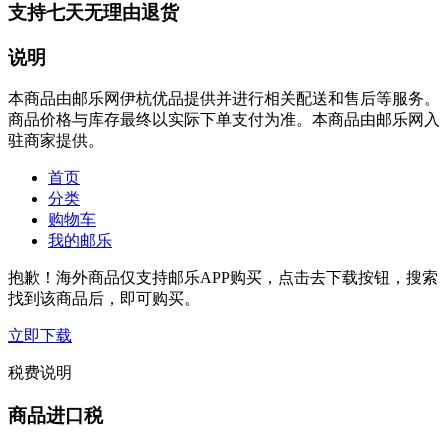
支持七天无理由退货
说明
本商品由邮乐网伊杭优品提供并进行相关配送和售后等服务。
商品价格与库存最终以实际下单支付为准。本商品由邮乐网入
驻商家提供。
首页
分类
购物车
我的邮乐
抱歉！海外商品仅支持邮乐APP购买，点击去下载按钮，搜索
找到该商品后，即可购买。
立即下载
税费说明
商品进口税