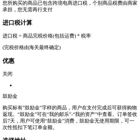
您所购买的商品已包含跨境电商进口税，个别商品税费由商家
承担，您无需再行支付
进口税计算
进口税 = 商品完税价格(包括运费) * 税率
(完税价格由海关最终确定)
优惠
关闭
鼓励金
购买标有”鼓励金”字样的商品，用户在支付完成后可获得购物
返现。“鼓励金”可在“我的邮乐”-“我的资产”中查看。订单签收
后7天，用户可使用“鼓励金”消费，鼓励金无使用期限，可一
次性抵扣下笔订单金额。