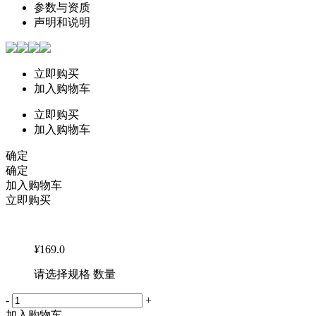
参数与资质
声明和说明
立即购买
加入购物车
立即购买
加入购物车
确定
确定
加入购物车
立即购买
¥
169.0
请选择规格 数量
-
+
加入购物车