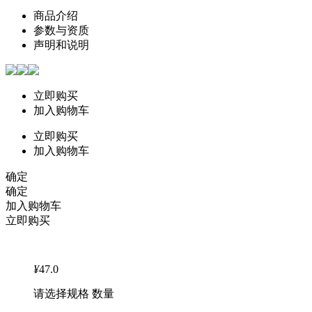
商品介绍
参数与资质
声明和说明
立即购买
加入购物车
立即购买
加入购物车
确定
确定
加入购物车
立即购买
¥
47.0
请选择规格 数量