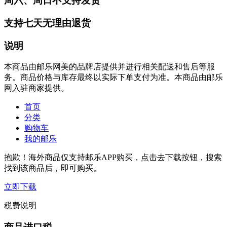
周六、周日不支持发货
支持七天无理由退货
说明
本商品由邮乐网美的品牌店提供并进行相关配送和售后等服
务。商品价格与库存最终以实际下单支付为准。本商品由邮乐
网入驻商家提供。
首页
分类
购物车
我的邮乐
抱歉！海外商品仅支持邮乐APP购买，点击去下载按钮，搜索
找到该商品后，即可购买。
立即下载
税费说明