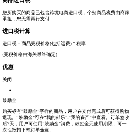
商品进口税
您所购买的商品已包含跨境电商进口税，个别商品税费由商家
承担，您无需再行支付
进口税计算
进口税 = 商品完税价格(包括运费) * 税率
(完税价格由海关最终确定)
优惠
关闭
鼓励金
购买标有”鼓励金”字样的商品，用户在支付完成后可获得购物
返现。“鼓励金”可在“我的邮乐”-“我的资产”中查看。订单签收
后7天，用户可使用“鼓励金”消费，鼓励金无使用期限，可一
次性抵扣下笔订单金额。