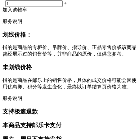
-
+
加入购物车
服务说明
划线价格：
指的是商品的专柜价、吊牌价、指导价、正品零售价或该商品
曾经展示过的销售价等，并非商品的原价，仅供您参考。
未划线价格
指的是商品在邮乐上的销售价格，具体的成交价格可能会因使
用优惠券、积分等发生变化，最终以订单结算页价格为准。
服务说明
支持极速退款
本商品支持邮乐卡支付