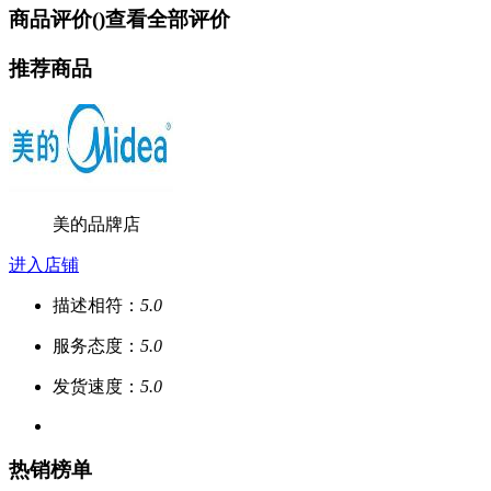
商品评价(
)
查看全部评价
推荐商品
美的品牌店
进入店铺
描述相符：
5.0
服务态度：
5.0
发货速度：
5.0
热销榜单