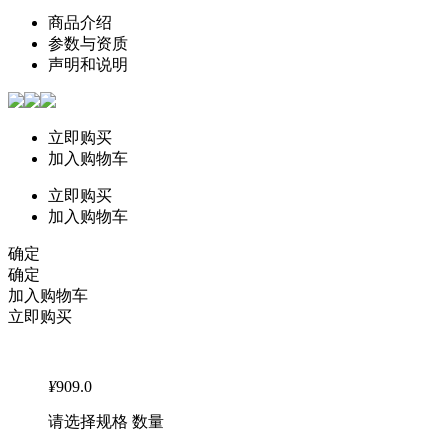
商品介绍
参数与资质
声明和说明
立即购买
加入购物车
立即购买
加入购物车
确定
确定
加入购物车
立即购买
¥
909.0
请选择规格 数量