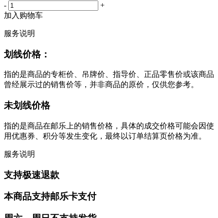
-
+
加入购物车
服务说明
划线价格：
指的是商品的专柜价、吊牌价、指导价、正品零售价或该商品
曾经展示过的销售价等，并非商品的原价，仅供您参考。
未划线价格
指的是商品在邮乐上的销售价格，具体的成交价格可能会因使
用优惠券、积分等发生变化，最终以订单结算页价格为准。
服务说明
支持极速退款
本商品支持邮乐卡支付