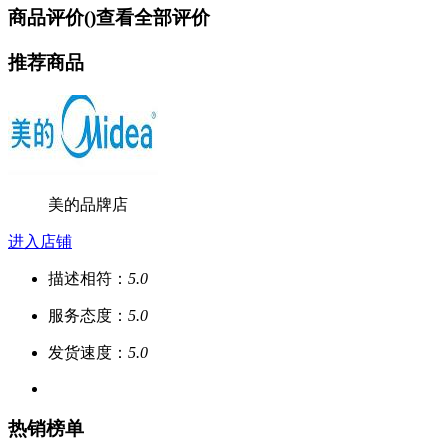
商品评价(
)
查看全部评价
推荐商品
美的品牌店
进入店铺
描述相符：
5.0
服务态度：
5.0
发货速度：
5.0
热销榜单