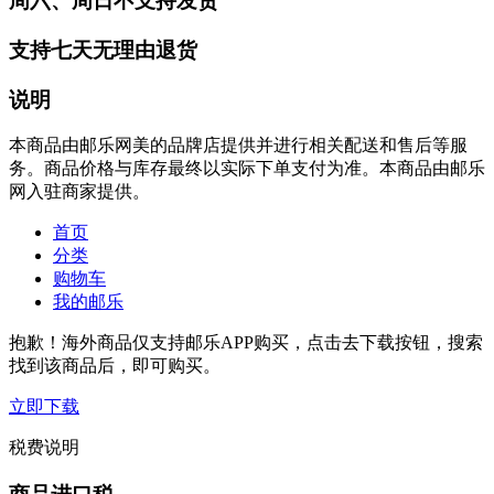
周六、周日不支持发货
支持七天无理由退货
说明
本商品由邮乐网美的品牌店提供并进行相关配送和售后等服
务。商品价格与库存最终以实际下单支付为准。本商品由邮乐
网入驻商家提供。
首页
分类
购物车
我的邮乐
抱歉！海外商品仅支持邮乐APP购买，点击去下载按钮，搜索
找到该商品后，即可购买。
立即下载
税费说明