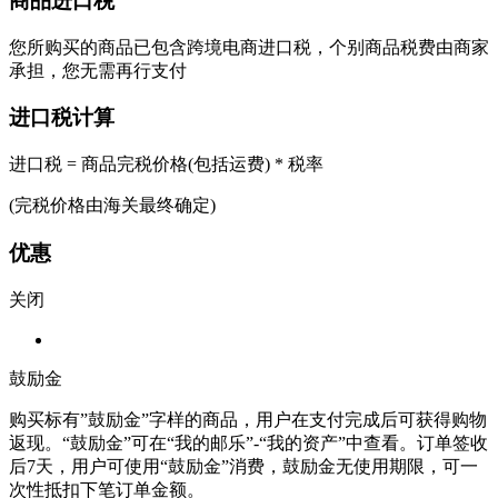
商品进口税
您所购买的商品已包含跨境电商进口税，个别商品税费由商家
承担，您无需再行支付
进口税计算
进口税 = 商品完税价格(包括运费) * 税率
(完税价格由海关最终确定)
优惠
关闭
鼓励金
购买标有”鼓励金”字样的商品，用户在支付完成后可获得购物
返现。“鼓励金”可在“我的邮乐”-“我的资产”中查看。订单签收
后7天，用户可使用“鼓励金”消费，鼓励金无使用期限，可一
次性抵扣下笔订单金额。