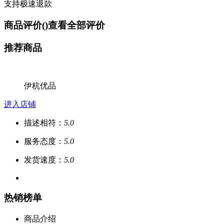
支持极速退款
商品评价(
)
查看全部评价
推荐商品
伊杭优品
进入店铺
描述相符：
5.0
服务态度：
5.0
发货速度：
5.0
热销榜单
商品介绍