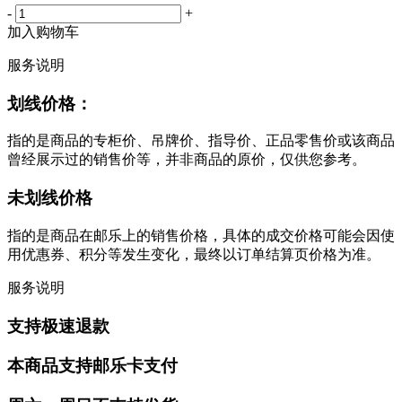
-
+
加入购物车
服务说明
划线价格：
指的是商品的专柜价、吊牌价、指导价、正品零售价或该商品
曾经展示过的销售价等，并非商品的原价，仅供您参考。
未划线价格
指的是商品在邮乐上的销售价格，具体的成交价格可能会因使
用优惠券、积分等发生变化，最终以订单结算页价格为准。
服务说明
支持极速退款
本商品支持邮乐卡支付