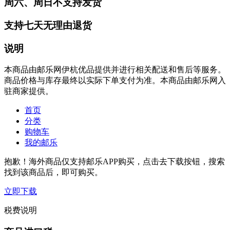
周六、周日不支持发货
支持七天无理由退货
说明
本商品由邮乐网伊杭优品提供并进行相关配送和售后等服务。
商品价格与库存最终以实际下单支付为准。本商品由邮乐网入
驻商家提供。
首页
分类
购物车
我的邮乐
抱歉！海外商品仅支持邮乐APP购买，点击去下载按钮，搜索
找到该商品后，即可购买。
立即下载
税费说明