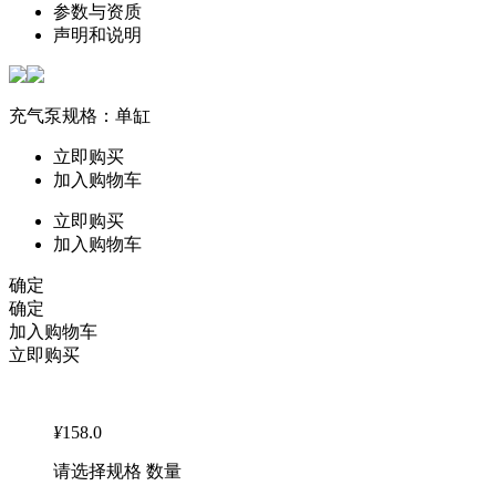
参数与资质
声明和说明
充气泵规格：单缸
立即购买
加入购物车
立即购买
加入购物车
确定
确定
加入购物车
立即购买
¥
158.0
请选择规格 数量