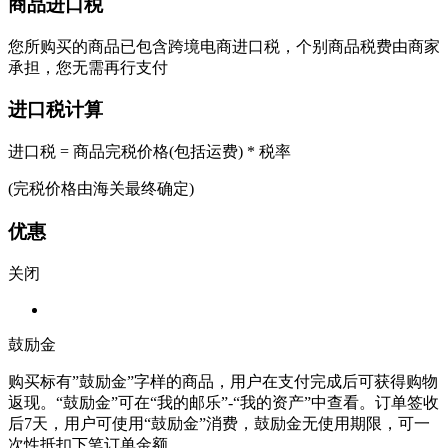
商品进口税
您所购买的商品已包含跨境电商进口税，个别商品税费由商家
承担，您无需再行支付
进口税计算
进口税 = 商品完税价格(包括运费) * 税率
(完税价格由海关最终确定)
优惠
关闭
鼓励金
购买标有”鼓励金”字样的商品，用户在支付完成后可获得购物
返现。“鼓励金”可在“我的邮乐”-“我的资产”中查看。订单签收
后7天，用户可使用“鼓励金”消费，鼓励金无使用期限，可一
次性抵扣下笔订单金额。