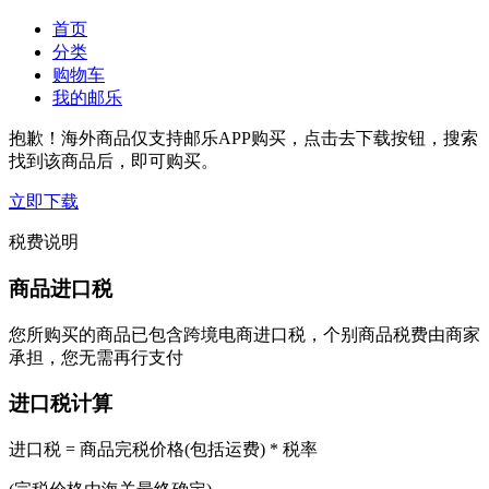
首页
分类
购物车
我的邮乐
抱歉！海外商品仅支持邮乐APP购买，点击去下载按钮，搜索
找到该商品后，即可购买。
立即下载
税费说明
商品进口税
您所购买的商品已包含跨境电商进口税，个别商品税费由商家
承担，您无需再行支付
进口税计算
进口税 = 商品完税价格(包括运费) * 税率