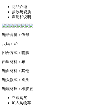
商品介绍
参数与资质
声明和说明
鞋帮高度：低帮
尺码：40
闭合方式：套脚
内里材料：布
鞋面材料：其他
鞋头款式：圆头
鞋底材质：橡胶底
立即购买
加入购物车