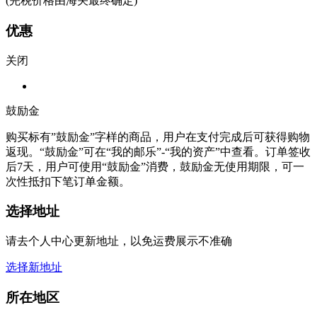
(完税价格由海关最终确定)
优惠
关闭
鼓励金
购买标有”鼓励金”字样的商品，用户在支付完成后可获得购物
返现。“鼓励金”可在“我的邮乐”-“我的资产”中查看。订单签收
后7天，用户可使用“鼓励金”消费，鼓励金无使用期限，可一
次性抵扣下笔订单金额。
选择地址
请去个人中心更新地址，以免运费展示不准确
选择新地址
所在地区