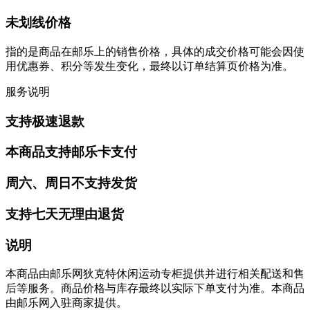
未划线价格
指的是商品在邮乐上的销售价格，具体的成交价格可能会因使
用优惠券、积分等发生变化，最终以订单结算页价格为准。
服务说明
支持极速退款
本商品支持邮乐卡支付
周六、周日不支持发货
支持七天无理由退货
说明
本商品由邮乐网狄克特休闲运动专柜提供并进行相关配送和售
后等服务。商品价格与库存最终以实际下单支付为准。本商品
由邮乐网入驻商家提供。