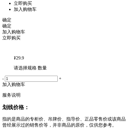
立即购买
加入购物车
确定
确定
加入购物车
立即购买
¥
29.9
请选择规格 数量
-
+
加入购物车
服务说明
划线价格：
指的是商品的专柜价、吊牌价、指导价、正品零售价或该商品
曾经展示过的销售价等，并非商品的原价，仅供您参考。