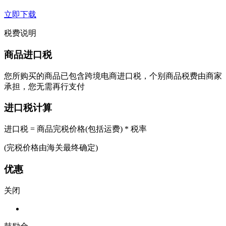
立即下载
税费说明
商品进口税
您所购买的商品已包含跨境电商进口税，个别商品税费由商家
承担，您无需再行支付
进口税计算
进口税 = 商品完税价格(包括运费) * 税率
(完税价格由海关最终确定)
优惠
关闭