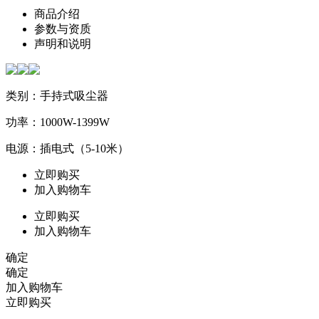
商品介绍
参数与资质
声明和说明
类别：手持式吸尘器
功率：1000W-1399W
电源：插电式（5-10米）
立即购买
加入购物车
立即购买
加入购物车
确定
确定
加入购物车
立即购买