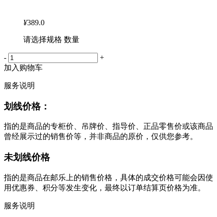
¥
389.0
请选择规格 数量
-
+
加入购物车
服务说明
划线价格：
指的是商品的专柜价、吊牌价、指导价、正品零售价或该商品
曾经展示过的销售价等，并非商品的原价，仅供您参考。
未划线价格
指的是商品在邮乐上的销售价格，具体的成交价格可能会因使
用优惠券、积分等发生变化，最终以订单结算页价格为准。
服务说明