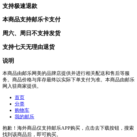
支持极速退款
本商品支持邮乐卡支付
周六、周日不支持发货
支持七天无理由退货
说明
本商品由邮乐网美的品牌店提供并进行相关配送和售后等服
务。商品价格与库存最终以实际下单支付为准。本商品由邮乐
网入驻商家提供。
首页
分类
购物车
我的邮乐
抱歉！海外商品仅支持邮乐APP购买，点击去下载按钮，搜索
找到该商品后，即可购买。