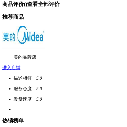
商品评价(
)
查看全部评价
推荐商品
美的品牌店
进入店铺
描述相符：
5.0
服务态度：
5.0
发货速度：
5.0
热销榜单