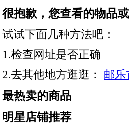
很抱歉，您查看的物品或
试试下面几种方法吧：
1.检查网址是否正确
2.去其他地方逛逛：
邮乐
最热卖的商品
明星店铺推荐