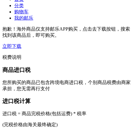
分类
购物车
我的邮乐
抱歉！海外商品仅支持邮乐APP购买，点击去下载按钮，搜索
找到该商品后，即可购买。
立即下载
税费说明
商品进口税
您所购买的商品已包含跨境电商进口税，个别商品税费由商家
承担，您无需再行支付
进口税计算
进口税 = 商品完税价格(包括运费) * 税率
(完税价格由海关最终确定)