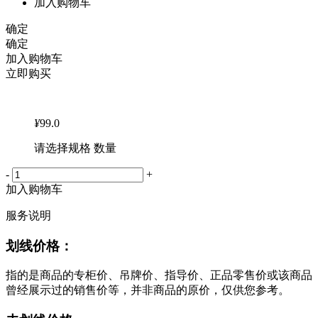
加入购物车
确定
确定
加入购物车
立即购买
¥
99.0
请选择规格 数量
-
+
加入购物车
服务说明
划线价格：
指的是商品的专柜价、吊牌价、指导价、正品零售价或该商品
曾经展示过的销售价等，并非商品的原价，仅供您参考。