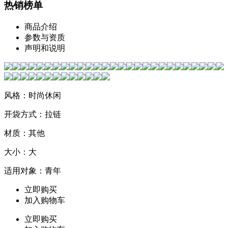
热销榜单
商品介绍
参数与资质
声明和说明
风格：时尚休闲
开袋方式：拉链
材质：其他
大小：大
适用对象：青年
立即购买
加入购物车
立即购买