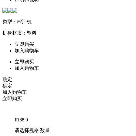
类型：榨汁机
机身材质：塑料
立即购买
加入购物车
立即购买
加入购物车
确定
确定
加入购物车
立即购买
¥
168.0
请选择规格 数量