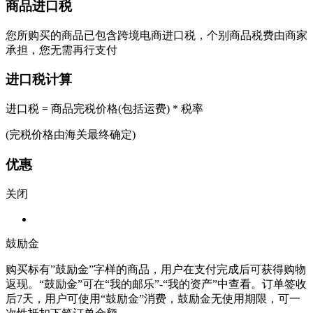
商品进口税
您所购买的商品已包含跨境电商进口税，个别商品税费由商家
承担，您无需再行支付
进口税计算
进口税 = 商品完税价格(包括运费) * 税率
(完税价格由海关最终确定)
优惠
关闭
鼓励金
购买标有”鼓励金”字样的商品，用户在支付完成后可获得购物
返现。“鼓励金”可在“我的邮乐”-“我的资产”中查看。订单签收
后7天，用户可使用“鼓励金”消费，鼓励金无使用期限，可一