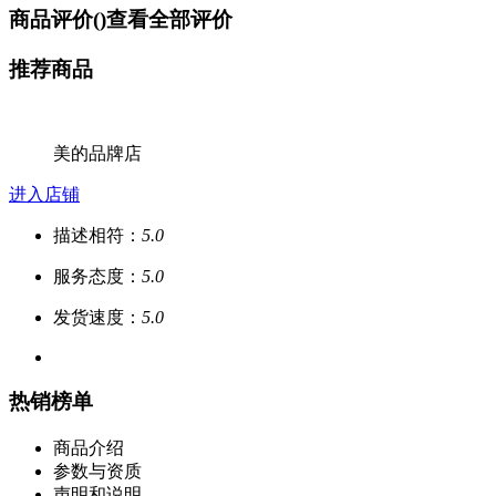
商品评价(
)
查看全部评价
推荐商品
美的品牌店
进入店铺
描述相符：
5.0
服务态度：
5.0
发货速度：
5.0
热销榜单
商品介绍
参数与资质
声明和说明