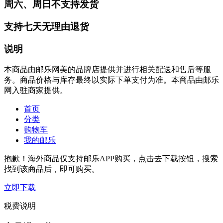
周六、周日不支持发货
支持七天无理由退货
说明
本商品由邮乐网美的品牌店提供并进行相关配送和售后等服
务。商品价格与库存最终以实际下单支付为准。本商品由邮乐
网入驻商家提供。
首页
分类
购物车
我的邮乐
抱歉！海外商品仅支持邮乐APP购买，点击去下载按钮，搜索
找到该商品后，即可购买。
立即下载
税费说明