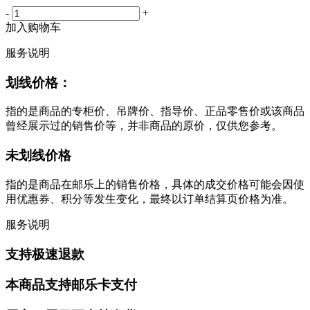
-
+
加入购物车
服务说明
划线价格：
指的是商品的专柜价、吊牌价、指导价、正品零售价或该商品
曾经展示过的销售价等，并非商品的原价，仅供您参考。
未划线价格
指的是商品在邮乐上的销售价格，具体的成交价格可能会因使
用优惠券、积分等发生变化，最终以订单结算页价格为准。
服务说明
支持极速退款
本商品支持邮乐卡支付