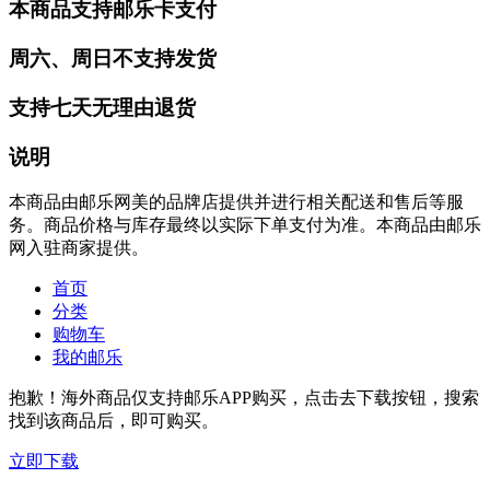
本商品支持邮乐卡支付
周六、周日不支持发货
支持七天无理由退货
说明
本商品由邮乐网美的品牌店提供并进行相关配送和售后等服
务。商品价格与库存最终以实际下单支付为准。本商品由邮乐
网入驻商家提供。
首页
分类
购物车
我的邮乐
抱歉！海外商品仅支持邮乐APP购买，点击去下载按钮，搜索
找到该商品后，即可购买。
立即下载