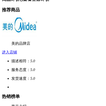
推荐商品
美的品牌店
进入店铺
描述相符：
5.0
服务态度：
5.0
发货速度：
5.0
热销榜单