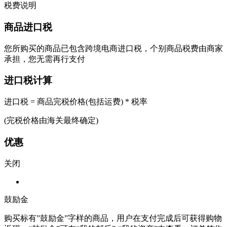
税费说明
商品进口税
您所购买的商品已包含跨境电商进口税，个别商品税费由商家
承担，您无需再行支付
进口税计算
进口税 = 商品完税价格(包括运费) * 税率
(完税价格由海关最终确定)
优惠
关闭
鼓励金
购买标有”鼓励金”字样的商品，用户在支付完成后可获得购物