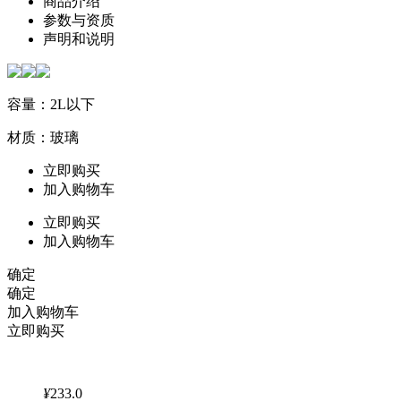
商品介绍
参数与资质
声明和说明
容量：2L以下
材质：玻璃
立即购买
加入购物车
立即购买
加入购物车
确定
确定
加入购物车
立即购买
¥
233.0