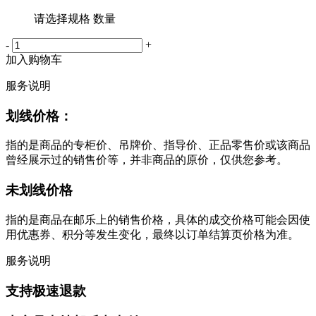
请选择规格 数量
-
+
加入购物车
服务说明
划线价格：
指的是商品的专柜价、吊牌价、指导价、正品零售价或该商品
曾经展示过的销售价等，并非商品的原价，仅供您参考。
未划线价格
指的是商品在邮乐上的销售价格，具体的成交价格可能会因使
用优惠券、积分等发生变化，最终以订单结算页价格为准。
服务说明
支持极速退款