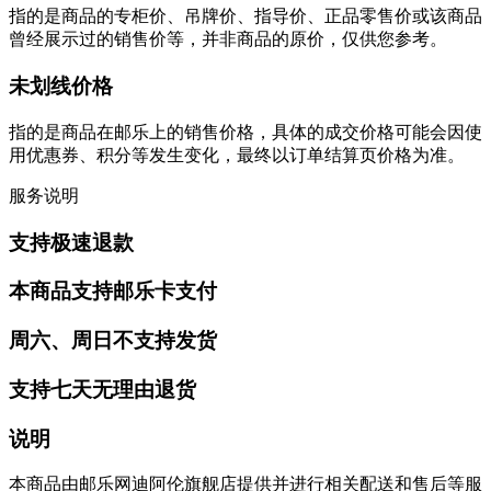
指的是商品的专柜价、吊牌价、指导价、正品零售价或该商品
曾经展示过的销售价等，并非商品的原价，仅供您参考。
未划线价格
指的是商品在邮乐上的销售价格，具体的成交价格可能会因使
用优惠券、积分等发生变化，最终以订单结算页价格为准。
服务说明
支持极速退款
本商品支持邮乐卡支付
周六、周日不支持发货
支持七天无理由退货
说明
本商品由邮乐网迪阿伦旗舰店提供并进行相关配送和售后等服