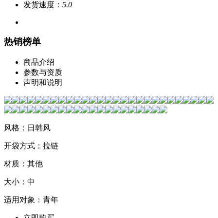
发货速度：
5.0
热销榜单
商品介绍
参数与资质
声明和说明
风格：日韩风
开袋方式：拉链
材质：其他
大小：中
适用对象：青年
立即购买