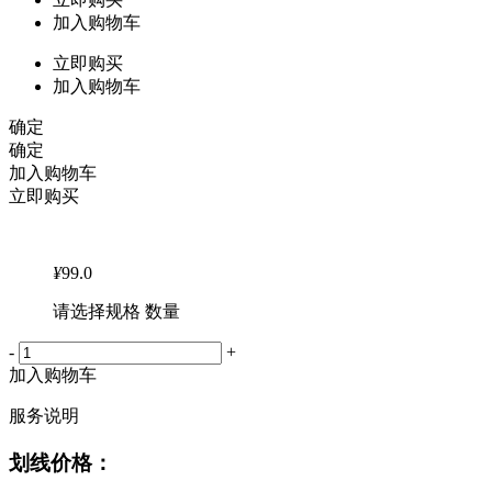
加入购物车
立即购买
加入购物车
确定
确定
加入购物车
立即购买
¥
99.0
请选择规格 数量
-
+
加入购物车
服务说明
划线价格：