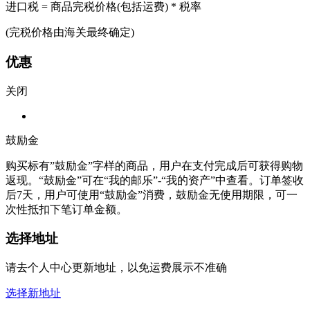
进口税 = 商品完税价格(包括运费) * 税率
(完税价格由海关最终确定)
优惠
关闭
鼓励金
购买标有”鼓励金”字样的商品，用户在支付完成后可获得购物
返现。“鼓励金”可在“我的邮乐”-“我的资产”中查看。订单签收
后7天，用户可使用“鼓励金”消费，鼓励金无使用期限，可一
次性抵扣下笔订单金额。
选择地址
请去个人中心更新地址，以免运费展示不准确
选择新地址