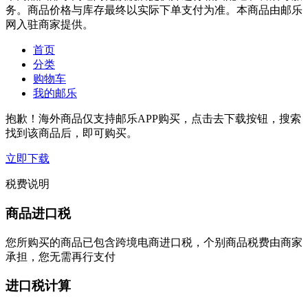
务。商品价格与库存最终以实际下单支付为准。本商品由邮乐
网入驻商家提供。
首页
分类
购物车
我的邮乐
抱歉！海外商品仅支持邮乐APP购买，点击去下载按钮，搜索
找到该商品后，即可购买。
立即下载
税费说明
商品进口税
您所购买的商品已包含跨境电商进口税，个别商品税费由商家
承担，您无需再行支付
进口税计算