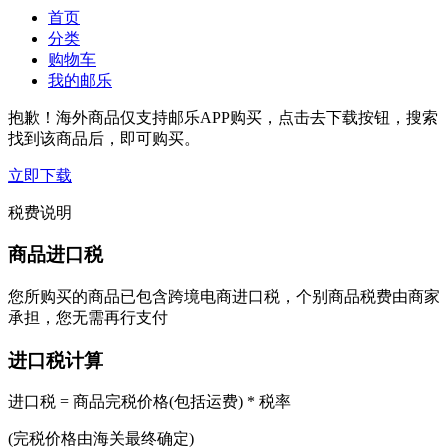
首页
分类
购物车
我的邮乐
抱歉！海外商品仅支持邮乐APP购买，点击去下载按钮，搜索
找到该商品后，即可购买。
立即下载
税费说明
商品进口税
您所购买的商品已包含跨境电商进口税，个别商品税费由商家
承担，您无需再行支付
进口税计算
进口税 = 商品完税价格(包括运费) * 税率
(完税价格由海关最终确定)