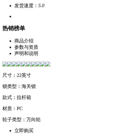
发货速度：
5.0
热销榜单
商品介绍
参数与资质
声明和说明
尺寸：22英寸
锁类型：海关锁
款式：拉杆箱
材质：PC
轮子类型：万向轮
立即购买