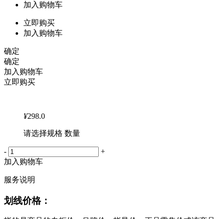
加入购物车
立即购买
加入购物车
确定
确定
加入购物车
立即购买
¥
298.0
请选择规格 数量
-
+
加入购物车
服务说明
划线价格：