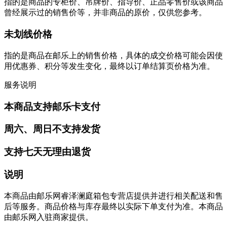
指的是商品的专柜价、吊牌价、指导价、正品零售价或该商品
曾经展示过的销售价等，并非商品的原价，仅供您参考。
未划线价格
指的是商品在邮乐上的销售价格，具体的成交价格可能会因使
用优惠券、积分等发生变化，最终以订单结算页价格为准。
服务说明
本商品支持邮乐卡支付
周六、周日不支持发货
支持七天无理由退货
说明
本商品由邮乐网睿泽澜庭箱包专营店提供并进行相关配送和售
后等服务。商品价格与库存最终以实际下单支付为准。本商品
由邮乐网入驻商家提供。