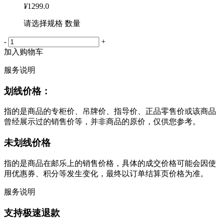
¥
1299.0
请选择规格 数量
-
+
加入购物车
服务说明
划线价格：
指的是商品的专柜价、吊牌价、指导价、正品零售价或该商品
曾经展示过的销售价等，并非商品的原价，仅供您参考。
未划线价格
指的是商品在邮乐上的销售价格，具体的成交价格可能会因使
用优惠券、积分等发生变化，最终以订单结算页价格为准。
服务说明
支持极速退款