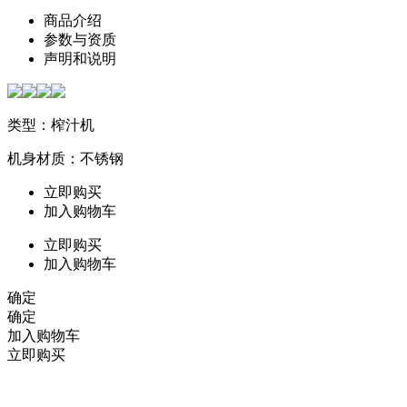
商品介绍
参数与资质
声明和说明
类型：榨汁机
机身材质：不锈钢
立即购买
加入购物车
立即购买
加入购物车
确定
确定
加入购物车
立即购买