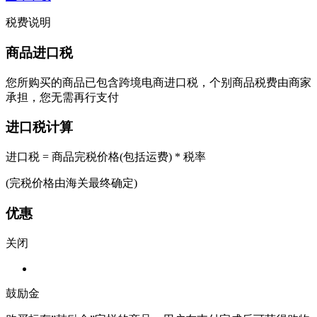
税费说明
商品进口税
您所购买的商品已包含跨境电商进口税，个别商品税费由商家
承担，您无需再行支付
进口税计算
进口税 = 商品完税价格(包括运费) * 税率
(完税价格由海关最终确定)
优惠
关闭
鼓励金