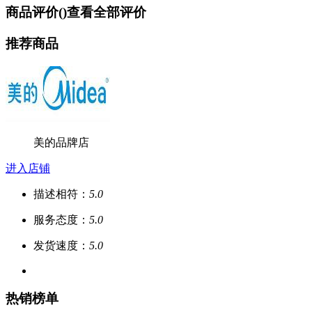
商品评价(
)
查看全部评价
推荐商品
美的品牌店
进入店铺
描述相符：
5.0
服务态度：
5.0
发货速度：
5.0
热销榜单