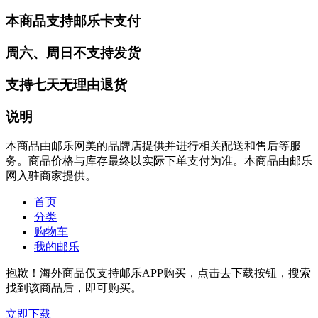
本商品支持邮乐卡支付
周六、周日不支持发货
支持七天无理由退货
说明
本商品由邮乐网美的品牌店提供并进行相关配送和售后等服
务。商品价格与库存最终以实际下单支付为准。本商品由邮乐
网入驻商家提供。
首页
分类
购物车
我的邮乐
抱歉！海外商品仅支持邮乐APP购买，点击去下载按钮，搜索
找到该商品后，即可购买。
立即下载