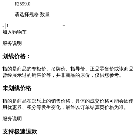
¥
2599.0
请选择规格 数量
-
+
加入购物车
服务说明
划线价格：
指的是商品的专柜价、吊牌价、指导价、正品零售价或该商品
曾经展示过的销售价等，并非商品的原价，仅供您参考。
未划线价格
指的是商品在邮乐上的销售价格，具体的成交价格可能会因使
用优惠券、积分等发生变化，最终以订单结算页价格为准。
服务说明
支持极速退款