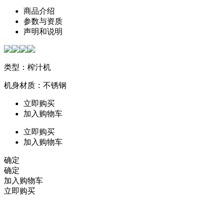
商品介绍
参数与资质
声明和说明
类型：榨汁机
机身材质：不锈钢
立即购买
加入购物车
立即购买
加入购物车
确定
确定
加入购物车
立即购买