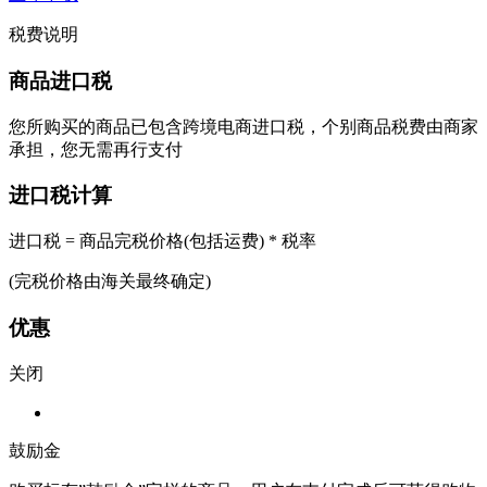
税费说明
商品进口税
您所购买的商品已包含跨境电商进口税，个别商品税费由商家
承担，您无需再行支付
进口税计算
进口税 = 商品完税价格(包括运费) * 税率
(完税价格由海关最终确定)
优惠
关闭
鼓励金