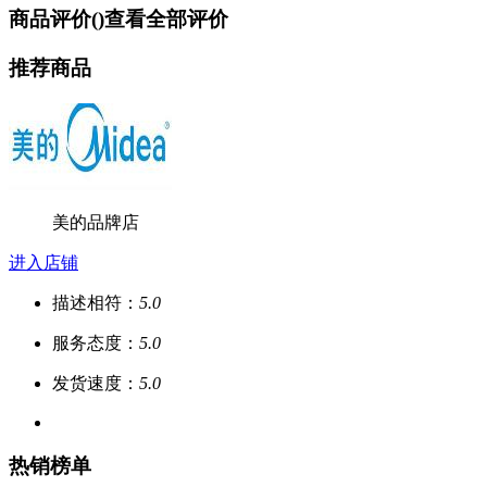
商品评价(
)
查看全部评价
推荐商品
美的品牌店
进入店铺
描述相符：
5.0
服务态度：
5.0
发货速度：
5.0
热销榜单