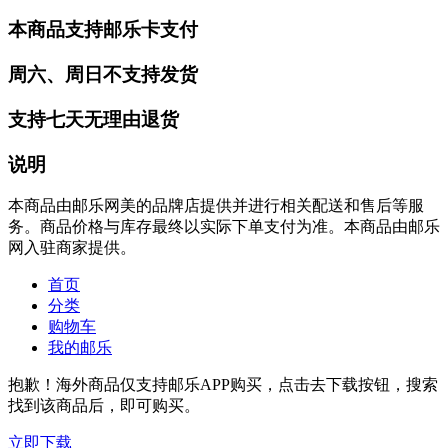
本商品支持邮乐卡支付
周六、周日不支持发货
支持七天无理由退货
说明
本商品由邮乐网美的品牌店提供并进行相关配送和售后等服
务。商品价格与库存最终以实际下单支付为准。本商品由邮乐
网入驻商家提供。
首页
分类
购物车
我的邮乐
抱歉！海外商品仅支持邮乐APP购买，点击去下载按钮，搜索
找到该商品后，即可购买。
立即下载