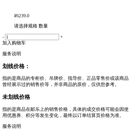
¥
6239.0
请选择规格 数量
-
+
加入购物车
服务说明
划线价格：
指的是商品的专柜价、吊牌价、指导价、正品零售价或该商品
曾经展示过的销售价等，并非商品的原价，仅供您参考。
未划线价格
指的是商品在邮乐上的销售价格，具体的成交价格可能会因使
用优惠券、积分等发生变化，最终以订单结算页价格为准。
服务说明