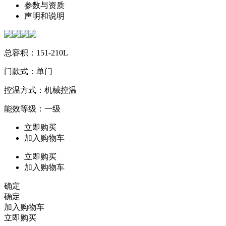
参数与资质
声明和说明
总容积：151-210L
门款式：单门
控温方式：机械控温
能效等级：一级
立即购买
加入购物车
立即购买
加入购物车
确定
确定
加入购物车
立即购买