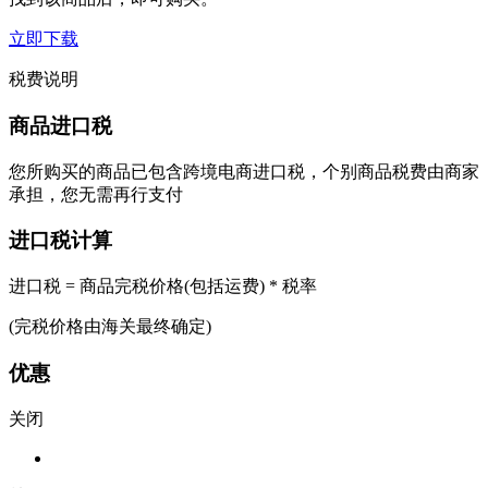
立即下载
税费说明
商品进口税
您所购买的商品已包含跨境电商进口税，个别商品税费由商家
承担，您无需再行支付
进口税计算
进口税 = 商品完税价格(包括运费) * 税率
(完税价格由海关最终确定)
优惠
关闭