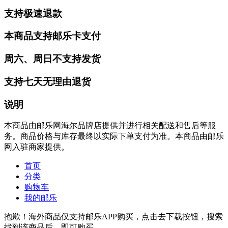
支持极速退款
本商品支持邮乐卡支付
周六、周日不支持发货
支持七天无理由退货
说明
本商品由邮乐网海尔品牌店提供并进行相关配送和售后等服
务。商品价格与库存最终以实际下单支付为准。本商品由邮乐
网入驻商家提供。
首页
分类
购物车
我的邮乐
抱歉！海外商品仅支持邮乐APP购买，点击去下载按钮，搜索
找到该商品后，即可购买。