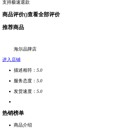
支持极速退款
商品评价(
)
查看全部评价
推荐商品
海尔品牌店
进入店铺
描述相符：
5.0
服务态度：
5.0
发货速度：
5.0
热销榜单
商品介绍