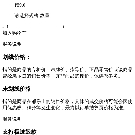
¥
89.0
请选择规格 数量
-
+
加入购物车
服务说明
划线价格：
指的是商品的专柜价、吊牌价、指导价、正品零售价或该商品
曾经展示过的销售价等，并非商品的原价，仅供您参考。
未划线价格
指的是商品在邮乐上的销售价格，具体的成交价格可能会因使
用优惠券、积分等发生变化，最终以订单结算页价格为准。
服务说明
支持极速退款