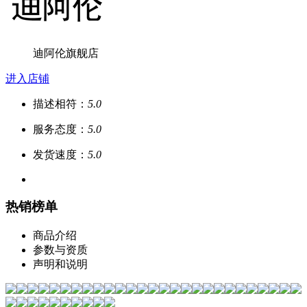
迪阿伦旗舰店
进入店铺
描述相符：
5.0
服务态度：
5.0
发货速度：
5.0
热销榜单
商品介绍
参数与资质
声明和说明