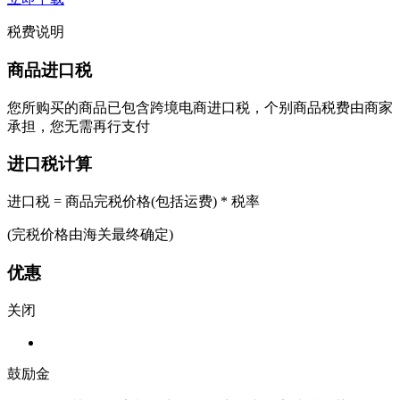
税费说明
商品进口税
您所购买的商品已包含跨境电商进口税，个别商品税费由商家
承担，您无需再行支付
进口税计算
进口税 = 商品完税价格(包括运费) * 税率
(完税价格由海关最终确定)
优惠
关闭
鼓励金