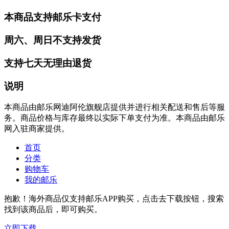
本商品支持邮乐卡支付
周六、周日不支持发货
支持七天无理由退货
说明
本商品由邮乐网迪阿伦旗舰店提供并进行相关配送和售后等服
务。商品价格与库存最终以实际下单支付为准。本商品由邮乐
网入驻商家提供。
首页
分类
购物车
我的邮乐
抱歉！海外商品仅支持邮乐APP购买，点击去下载按钮，搜索
找到该商品后，即可购买。
立即下载