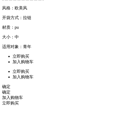
风格：欧美风
开袋方式：拉链
材质：pu
大小：中
适用对象：青年
立即购买
加入购物车
立即购买
加入购物车
确定
确定
加入购物车
立即购买