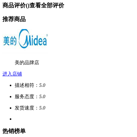
商品评价(
)
查看全部评价
推荐商品
美的品牌店
进入店铺
描述相符：
5.0
服务态度：
5.0
发货速度：
5.0
热销榜单