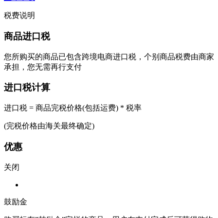
税费说明
商品进口税
您所购买的商品已包含跨境电商进口税，个别商品税费由商家
承担，您无需再行支付
进口税计算
进口税 = 商品完税价格(包括运费) * 税率
(完税价格由海关最终确定)
优惠
关闭
鼓励金