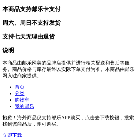
本商品支持邮乐卡支付
周六、周日不支持发货
支持七天无理由退货
说明
本商品由邮乐网美的品牌店提供并进行相关配送和售后等服
务。商品价格与库存最终以实际下单支付为准。本商品由邮乐
网入驻商家提供。
首页
分类
购物车
我的邮乐
抱歉！海外商品仅支持邮乐APP购买，点击去下载按钮，搜索
找到该商品后，即可购买。
立即下载