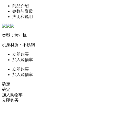
商品介绍
参数与资质
声明和说明
类型：榨汁机
机身材质：不锈钢
立即购买
加入购物车
立即购买
加入购物车
确定
确定
加入购物车
立即购买