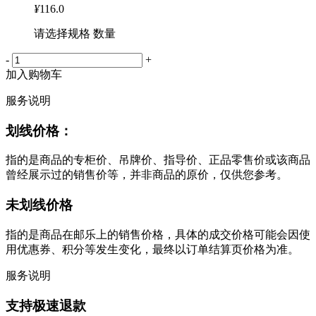
¥
116.0
请选择规格 数量
-
+
加入购物车
服务说明
划线价格：
指的是商品的专柜价、吊牌价、指导价、正品零售价或该商品
曾经展示过的销售价等，并非商品的原价，仅供您参考。
未划线价格
指的是商品在邮乐上的销售价格，具体的成交价格可能会因使
用优惠券、积分等发生变化，最终以订单结算页价格为准。
服务说明
支持极速退款