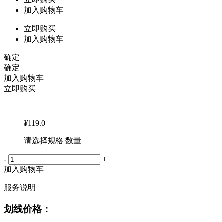
加入购物车
立即购买
加入购物车
确定
确定
加入购物车
立即购买
¥
119.0
请选择规格 数量
-
+
加入购物车
服务说明
划线价格：