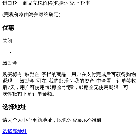
进口税 = 商品完税价格(包括运费) * 税率
(完税价格由海关最终确定)
优惠
关闭
鼓励金
购买标有”鼓励金”字样的商品，用户在支付完成后可获得购物
返现。“鼓励金”可在“我的邮乐”-“我的资产”中查看。订单签收
后7天，用户可使用“鼓励金”消费，鼓励金无使用期限，可一
次性抵扣下笔订单金额。
选择地址
请去个人中心更新地址，以免运费展示不准确
选择新地址