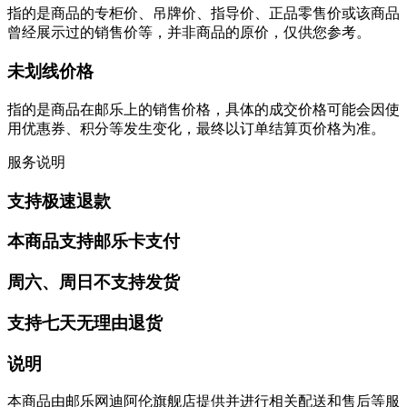
指的是商品的专柜价、吊牌价、指导价、正品零售价或该商品
曾经展示过的销售价等，并非商品的原价，仅供您参考。
未划线价格
指的是商品在邮乐上的销售价格，具体的成交价格可能会因使
用优惠券、积分等发生变化，最终以订单结算页价格为准。
服务说明
支持极速退款
本商品支持邮乐卡支付
周六、周日不支持发货
支持七天无理由退货
说明
本商品由邮乐网迪阿伦旗舰店提供并进行相关配送和售后等服