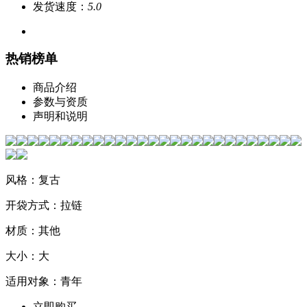
发货速度：
5.0
热销榜单
商品介绍
参数与资质
声明和说明
风格：复古
开袋方式：拉链
材质：其他
大小：大
适用对象：青年
立即购买