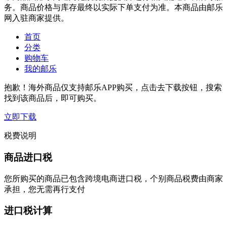
务。商品价格与库存最终以实际下单支付为准。本商品由邮乐
网入驻商家提供。
首页
分类
购物车
我的邮乐
抱歉！海外商品仅支持邮乐APP购买，点击去下载按钮，搜索
找到该商品后，即可购买。
立即下载
税费说明
商品进口税
您所购买的商品已包含跨境电商进口税，个别商品税费由商家
承担，您无需再行支付
进口税计算