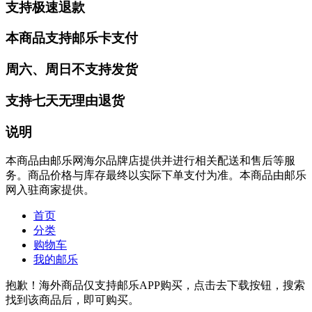
支持极速退款
本商品支持邮乐卡支付
周六、周日不支持发货
支持七天无理由退货
说明
本商品由邮乐网海尔品牌店提供并进行相关配送和售后等服
务。商品价格与库存最终以实际下单支付为准。本商品由邮乐
网入驻商家提供。
首页
分类
购物车
我的邮乐
抱歉！海外商品仅支持邮乐APP购买，点击去下载按钮，搜索
找到该商品后，即可购买。