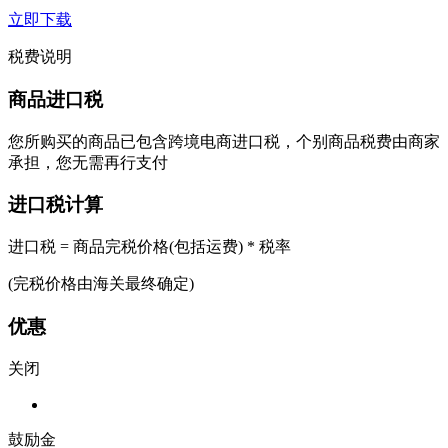
立即下载
税费说明
商品进口税
您所购买的商品已包含跨境电商进口税，个别商品税费由商家
承担，您无需再行支付
进口税计算
进口税 = 商品完税价格(包括运费) * 税率
(完税价格由海关最终确定)
优惠
关闭
鼓励金