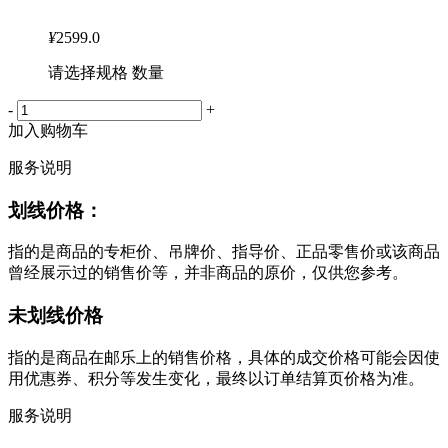
¥
2599.0
请选择规格 数量
-
+
加入购物车
服务说明
划线价格：
指的是商品的专柜价、吊牌价、指导价、正品零售价或该商品
曾经展示过的销售价等，并非商品的原价，仅供您参考。
未划线价格
指的是商品在邮乐上的销售价格，具体的成交价格可能会因使
用优惠券、积分等发生变化，最终以订单结算页价格为准。
服务说明