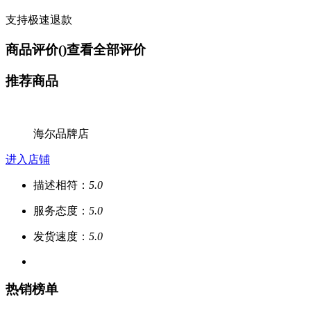
支持极速退款
商品评价(
)
查看全部评价
推荐商品
海尔品牌店
进入店铺
描述相符：
5.0
服务态度：
5.0
发货速度：
5.0
热销榜单