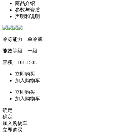
商品介绍
参数与资质
声明和说明
冷冻能力：单冷藏
能效等级：一级
容积：101-150L
立即购买
加入购物车
立即购买
加入购物车
确定
确定
加入购物车
立即购买