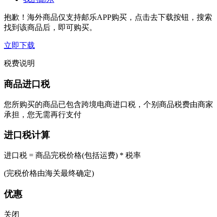
抱歉！海外商品仅支持邮乐APP购买，点击去下载按钮，搜索
找到该商品后，即可购买。
立即下载
税费说明
商品进口税
您所购买的商品已包含跨境电商进口税，个别商品税费由商家
承担，您无需再行支付
进口税计算
进口税 = 商品完税价格(包括运费) * 税率
(完税价格由海关最终确定)
优惠
关闭