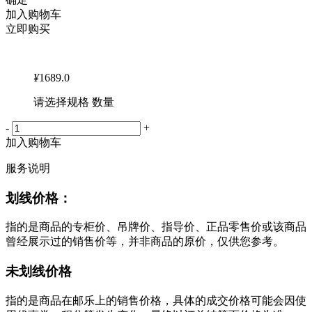
加入购物车
立即购买
¥
1689.0
请选择规格 数量
-
+
加入购物车
服务说明
划线价格：
指的是商品的专柜价、吊牌价、指导价、正品零售价或该商品
曾经展示过的销售价等，并非商品的原价，仅供您参考。
未划线价格
指的是商品在邮乐上的销售价格，具体的成交价格可能会因使