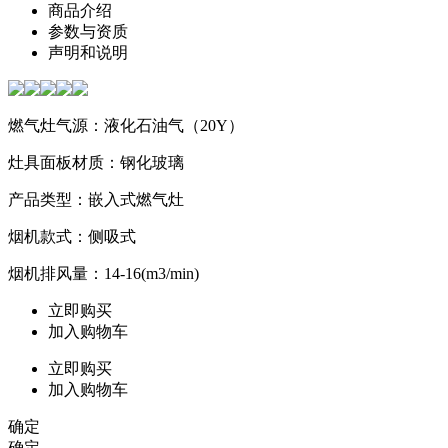
商品介绍
参数与资质
声明和说明
燃气灶气源：液化石油气（20Y）
灶具面板材质：钢化玻璃
产品类型：嵌入式燃气灶
烟机款式：侧吸式
烟机排风量：14-16(m3/min)
立即购买
加入购物车
立即购买
加入购物车
确定
确定