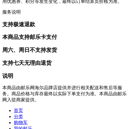
用优惠券、积分等发生变化，最终以订单结算页价格为准。
服务说明
支持极速退款
本商品支持邮乐卡支付
周六、周日不支持发货
支持七天无理由退货
说明
本商品由邮乐网海尔品牌店提供并进行相关配送和售后等服
务。商品价格与库存最终以实际下单支付为准。本商品由邮乐
网入驻商家提供。
首页
分类
购物车
我的邮乐