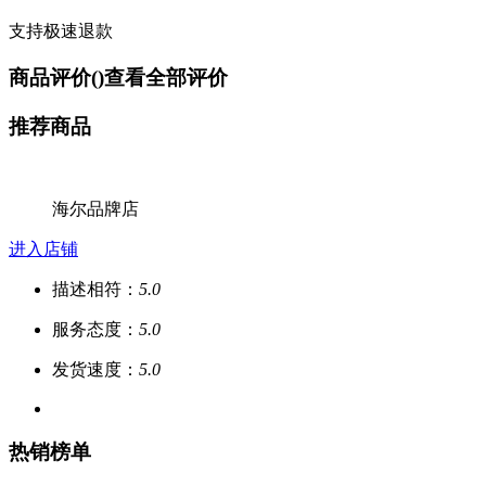
支持极速退款
商品评价(
)
查看全部评价
推荐商品
海尔品牌店
进入店铺
描述相符：
5.0
服务态度：
5.0
发货速度：
5.0
热销榜单