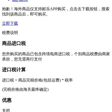
抱歉！海外商品仅支持邮乐APP购买，点击去下载按钮，搜索
找到该商品后，即可购买。
立即下载
税费说明
商品进口税
您所购买的商品已包含跨境电商进口税，个别商品税费由商家
承担，您无需再行支付
进口税计算
进口税 = 商品完税价格(包括运费) * 税率
(完税价格由海关最终确定)
优惠
关闭