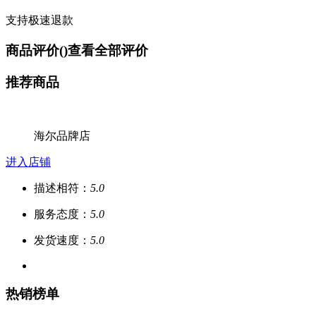
支持极速退款
商品评价(
)
查看全部评价
推荐商品
海尔品牌店
进入店铺
描述相符：
5.0
服务态度：
5.0
发货速度：
5.0
热销榜单