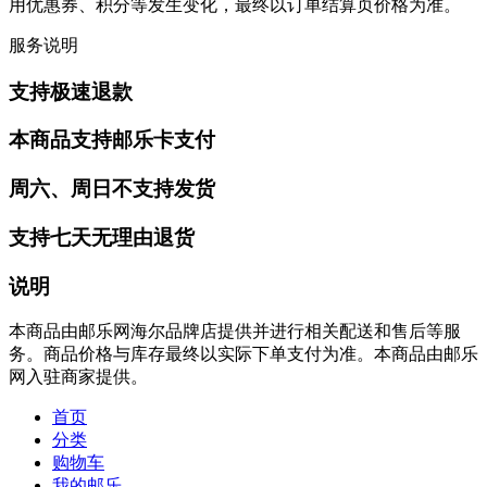
用优惠券、积分等发生变化，最终以订单结算页价格为准。
服务说明
支持极速退款
本商品支持邮乐卡支付
周六、周日不支持发货
支持七天无理由退货
说明
本商品由邮乐网海尔品牌店提供并进行相关配送和售后等服
务。商品价格与库存最终以实际下单支付为准。本商品由邮乐
网入驻商家提供。
首页
分类
购物车
我的邮乐