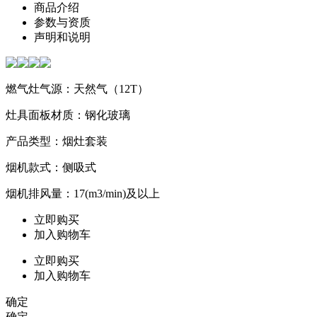
商品介绍
参数与资质
声明和说明
燃气灶气源：天然气（12T）
灶具面板材质：钢化玻璃
产品类型：烟灶套装
烟机款式：侧吸式
烟机排风量：17(m3/min)及以上
立即购买
加入购物车
立即购买
加入购物车
确定
确定