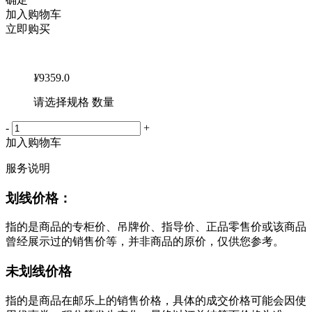
加入购物车
立即购买
¥
9359.0
请选择规格 数量
-
+
加入购物车
服务说明
划线价格：
指的是商品的专柜价、吊牌价、指导价、正品零售价或该商品
曾经展示过的销售价等，并非商品的原价，仅供您参考。
未划线价格
指的是商品在邮乐上的销售价格，具体的成交价格可能会因使