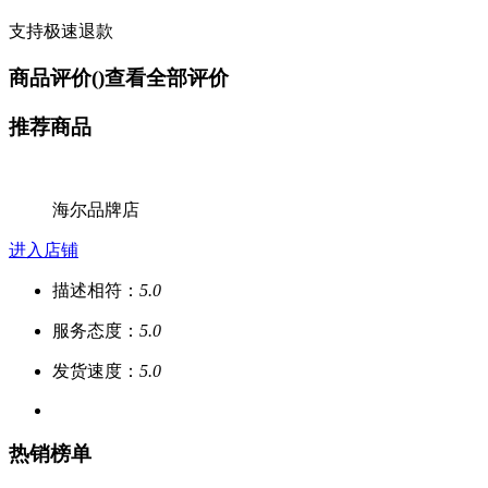
支持极速退款
商品评价(
)
查看全部评价
推荐商品
海尔品牌店
进入店铺
描述相符：
5.0
服务态度：
5.0
发货速度：
5.0
热销榜单