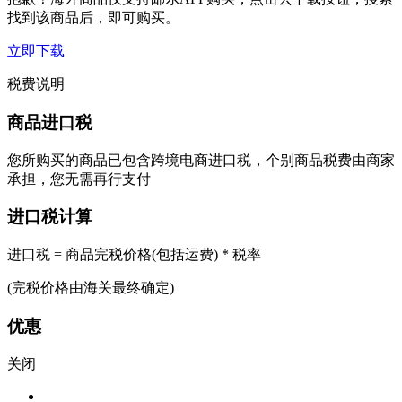
找到该商品后，即可购买。
立即下载
税费说明
商品进口税
您所购买的商品已包含跨境电商进口税，个别商品税费由商家
承担，您无需再行支付
进口税计算
进口税 = 商品完税价格(包括运费) * 税率
(完税价格由海关最终确定)
优惠
关闭