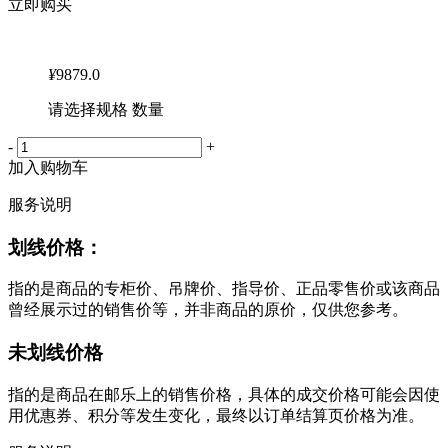
立即购买
¥
9879.0
请选择规格 数量
-
+
加入购物车
服务说明
划线价格：
指的是商品的专柜价、吊牌价、指导价、正品零售价或该商品
曾经展示过的销售价等，并非商品的原价，仅供您参考。
未划线价格
指的是商品在邮乐上的销售价格，具体的成交价格可能会因使
用优惠券、积分等发生变化，最终以订单结算页价格为准。