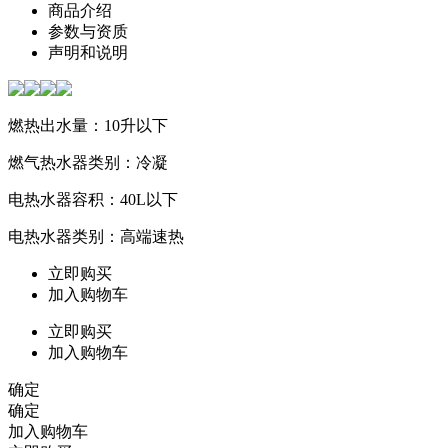
商品介绍
参数与资质
声明和说明
燃热出水量：10升以下
燃气热水器类别：冷凝
电热水器容积：40L以下
电热水器类别：高端速热
立即购买
加入购物车
立即购买
加入购物车
确定
确定
加入购物车