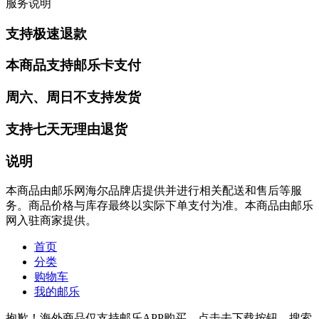
服务说明
支持极速退款
本商品支持邮乐卡支付
周六、周日不支持发货
支持七天无理由退货
说明
本商品由邮乐网海尔品牌店提供并进行相关配送和售后等服
务。商品价格与库存最终以实际下单支付为准。本商品由邮乐
网入驻商家提供。
首页
分类
购物车
我的邮乐
抱歉！海外商品仅支持邮乐APP购买，点击去下载按钮，搜索