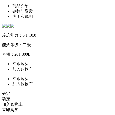
商品介绍
参数与资质
声明和说明
冷冻能力：5.1-10.0
能效等级：二级
容积：201-300L
立即购买
加入购物车
立即购买
加入购物车
确定
确定
加入购物车
立即购买