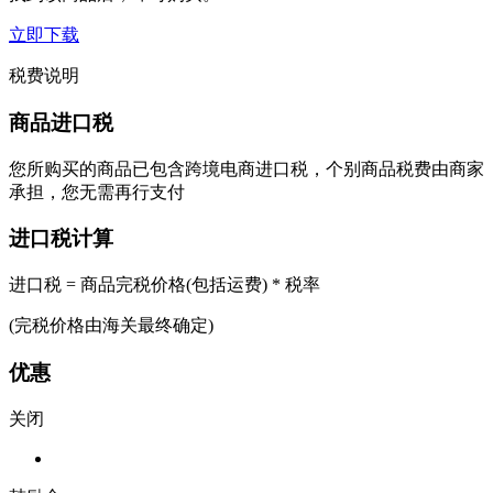
立即下载
税费说明
商品进口税
您所购买的商品已包含跨境电商进口税，个别商品税费由商家
承担，您无需再行支付
进口税计算
进口税 = 商品完税价格(包括运费) * 税率
(完税价格由海关最终确定)
优惠
关闭