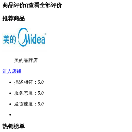
商品评价(
)
查看全部评价
推荐商品
美的品牌店
进入店铺
描述相符：
5.0
服务态度：
5.0
发货速度：
5.0
热销榜单