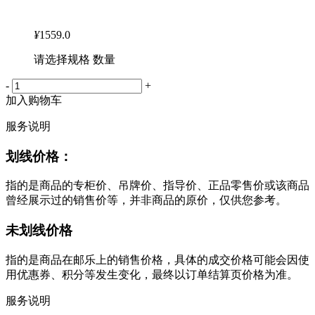
¥
1559.0
请选择规格 数量
-
+
加入购物车
服务说明
划线价格：
指的是商品的专柜价、吊牌价、指导价、正品零售价或该商品
曾经展示过的销售价等，并非商品的原价，仅供您参考。
未划线价格
指的是商品在邮乐上的销售价格，具体的成交价格可能会因使
用优惠券、积分等发生变化，最终以订单结算页价格为准。
服务说明