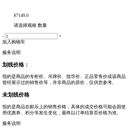
¥
7149.0
请选择规格 数量
-
+
加入购物车
服务说明
划线价格：
指的是商品的专柜价、吊牌价、指导价、正品零售价或该商品
曾经展示过的销售价等，并非商品的原价，仅供您参考。
未划线价格
指的是商品在邮乐上的销售价格，具体的成交价格可能会因使
用优惠券、积分等发生变化，最终以订单结算页价格为准。
服务说明