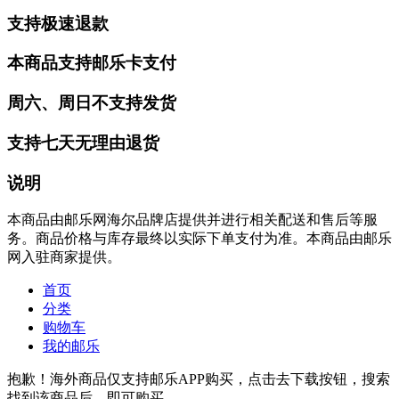
支持极速退款
本商品支持邮乐卡支付
周六、周日不支持发货
支持七天无理由退货
说明
本商品由邮乐网海尔品牌店提供并进行相关配送和售后等服
务。商品价格与库存最终以实际下单支付为准。本商品由邮乐
网入驻商家提供。
首页
分类
购物车
我的邮乐
抱歉！海外商品仅支持邮乐APP购买，点击去下载按钮，搜索
找到该商品后，即可购买。