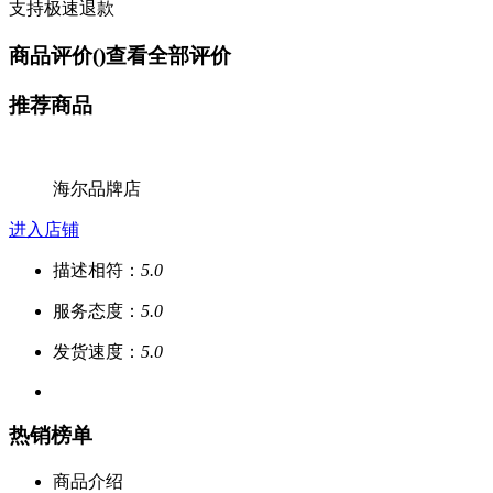
支持极速退款
商品评价(
)
查看全部评价
推荐商品
海尔品牌店
进入店铺
描述相符：
5.0
服务态度：
5.0
发货速度：
5.0
热销榜单
商品介绍