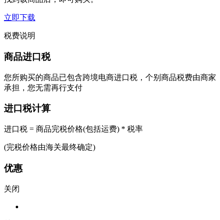
立即下载
税费说明
商品进口税
您所购买的商品已包含跨境电商进口税，个别商品税费由商家
承担，您无需再行支付
进口税计算
进口税 = 商品完税价格(包括运费) * 税率
(完税价格由海关最终确定)
优惠
关闭