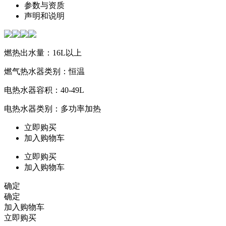
参数与资质
声明和说明
燃热出水量：16L以上
燃气热水器类别：恒温
电热水器容积：40-49L
电热水器类别：多功率加热
立即购买
加入购物车
立即购买
加入购物车
确定
确定
加入购物车
立即购买