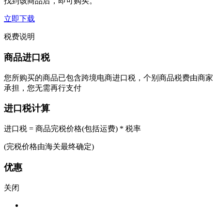
找到该商品后，即可购买。
立即下载
税费说明
商品进口税
您所购买的商品已包含跨境电商进口税，个别商品税费由商家
承担，您无需再行支付
进口税计算
进口税 = 商品完税价格(包括运费) * 税率
(完税价格由海关最终确定)
优惠
关闭