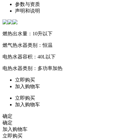
参数与资质
声明和说明
燃热出水量：10升以下
燃气热水器类别：恒温
电热水器容积：40L以下
电热水器类别：多功率加热
立即购买
加入购物车
立即购买
加入购物车
确定
确定
加入购物车
立即购买