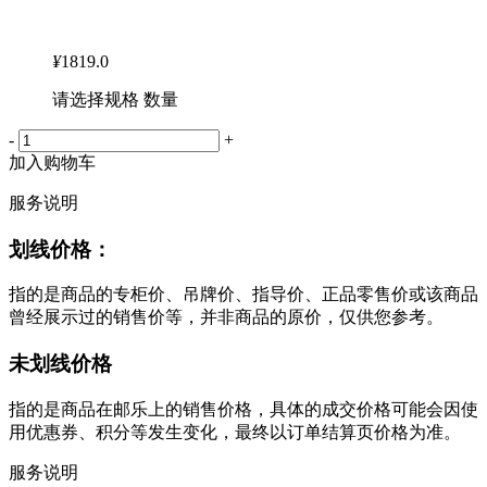
¥
1819.0
请选择规格 数量
-
+
加入购物车
服务说明
划线价格：
指的是商品的专柜价、吊牌价、指导价、正品零售价或该商品
曾经展示过的销售价等，并非商品的原价，仅供您参考。
未划线价格
指的是商品在邮乐上的销售价格，具体的成交价格可能会因使
用优惠券、积分等发生变化，最终以订单结算页价格为准。
服务说明