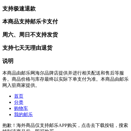
支持极速退款
本商品支持邮乐卡支付
周六、周日不支持发货
支持七天无理由退货
说明
本商品由邮乐网海尔品牌店提供并进行相关配送和售后等服
务。商品价格与库存最终以实际下单支付为准。本商品由邮乐
网入驻商家提供。
首页
分类
购物车
我的邮乐
抱歉！海外商品仅支持邮乐APP购买，点击去下载按钮，搜索