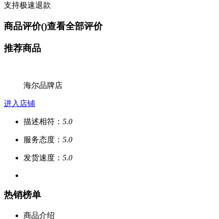
支持极速退款
商品评价(
)
查看全部评价
推荐商品
海尔品牌店
进入店铺
描述相符：
5.0
服务态度：
5.0
发货速度：
5.0
热销榜单
商品介绍