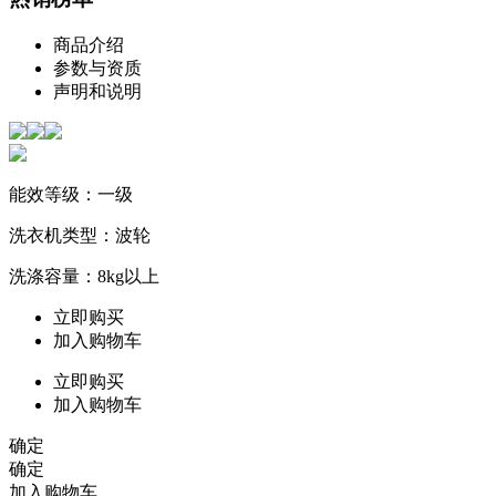
商品介绍
参数与资质
声明和说明
能效等级：一级
洗衣机类型：波轮
洗涤容量：8kg以上
立即购买
加入购物车
立即购买
加入购物车
确定
确定
加入购物车