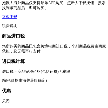
抱歉！海外商品仅支持邮乐APP购买，点击去下载按钮，搜索
找到该商品后，即可购买。
立即下载
税费说明
商品进口税
您所购买的商品已包含跨境电商进口税，个别商品税费由商家
承担，您无需再行支付
进口税计算
进口税 = 商品完税价格(包括运费) * 税率
(完税价格由海关最终确定)
优惠
关闭