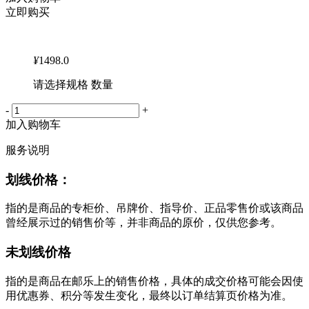
立即购买
¥
1498.0
请选择规格 数量
-
+
加入购物车
服务说明
划线价格：
指的是商品的专柜价、吊牌价、指导价、正品零售价或该商品
曾经展示过的销售价等，并非商品的原价，仅供您参考。
未划线价格
指的是商品在邮乐上的销售价格，具体的成交价格可能会因使
用优惠券、积分等发生变化，最终以订单结算页价格为准。