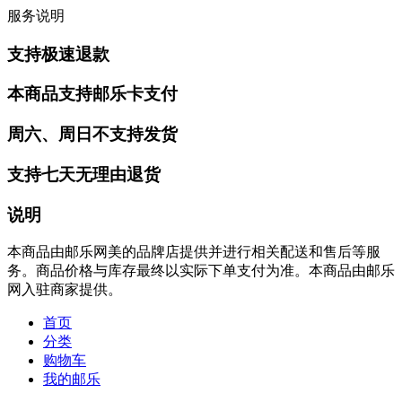
服务说明
支持极速退款
本商品支持邮乐卡支付
周六、周日不支持发货
支持七天无理由退货
说明
本商品由邮乐网美的品牌店提供并进行相关配送和售后等服
务。商品价格与库存最终以实际下单支付为准。本商品由邮乐
网入驻商家提供。
首页
分类
购物车
我的邮乐