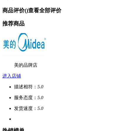
商品评价(
)
查看全部评价
推荐商品
美的品牌店
进入店铺
描述相符：
5.0
服务态度：
5.0
发货速度：
5.0
热销榜单