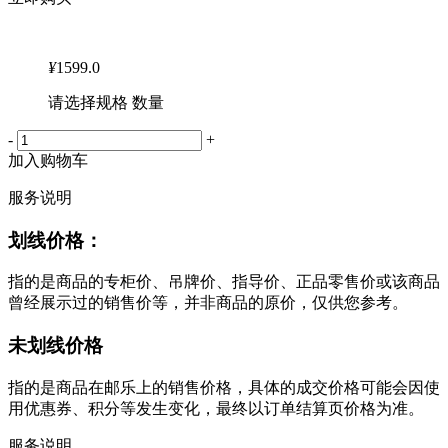
¥
1599.0
请选择规格 数量
-
+
加入购物车
服务说明
划线价格：
指的是商品的专柜价、吊牌价、指导价、正品零售价或该商品
曾经展示过的销售价等，并非商品的原价，仅供您参考。
未划线价格
指的是商品在邮乐上的销售价格，具体的成交价格可能会因使
用优惠券、积分等发生变化，最终以订单结算页价格为准。
服务说明