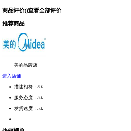
商品评价(
)
查看全部评价
推荐商品
美的品牌店
进入店铺
描述相符：
5.0
服务态度：
5.0
发货速度：
5.0
热销榜单