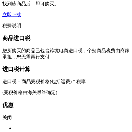
找到该商品后，即可购买。
立即下载
税费说明
商品进口税
您所购买的商品已包含跨境电商进口税，个别商品税费由商家
承担，您无需再行支付
进口税计算
进口税 = 商品完税价格(包括运费) * 税率
(完税价格由海关最终确定)
优惠
关闭