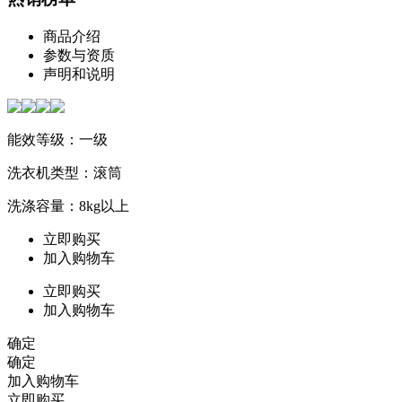
商品介绍
参数与资质
声明和说明
能效等级：一级
洗衣机类型：滚筒
洗涤容量：8kg以上
立即购买
加入购物车
立即购买
加入购物车
确定
确定
加入购物车
立即购买