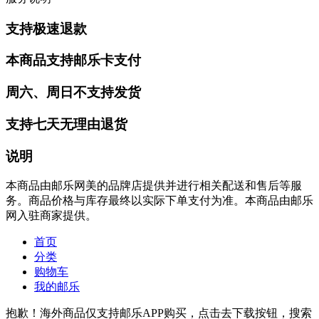
支持极速退款
本商品支持邮乐卡支付
周六、周日不支持发货
支持七天无理由退货
说明
本商品由邮乐网美的品牌店提供并进行相关配送和售后等服
务。商品价格与库存最终以实际下单支付为准。本商品由邮乐
网入驻商家提供。
首页
分类
购物车
我的邮乐
抱歉！海外商品仅支持邮乐APP购买，点击去下载按钮，搜索