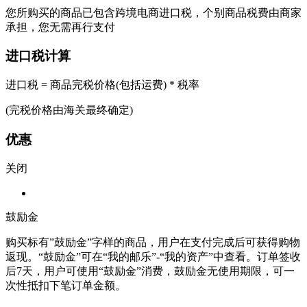
您所购买的商品已包含跨境电商进口税，个别商品税费由商家
承担，您无需再行支付
进口税计算
进口税 = 商品完税价格(包括运费) * 税率
(完税价格由海关最终确定)
优惠
关闭
鼓励金
购买标有”鼓励金”字样的商品，用户在支付完成后可获得购物
返现。“鼓励金”可在“我的邮乐”-“我的资产”中查看。订单签收
后7天，用户可使用“鼓励金”消费，鼓励金无使用期限，可一
次性抵扣下笔订单金额。