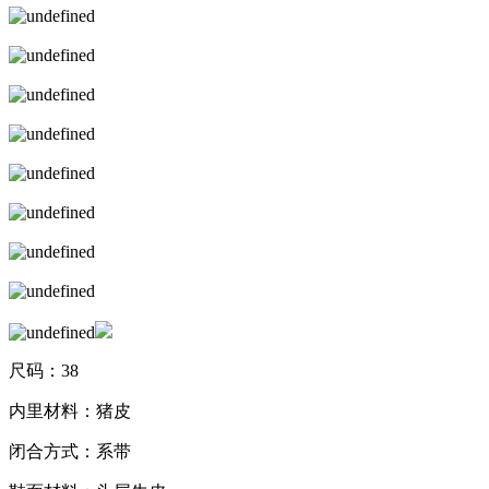
尺码：38
内里材料：猪皮
闭合方式：系带