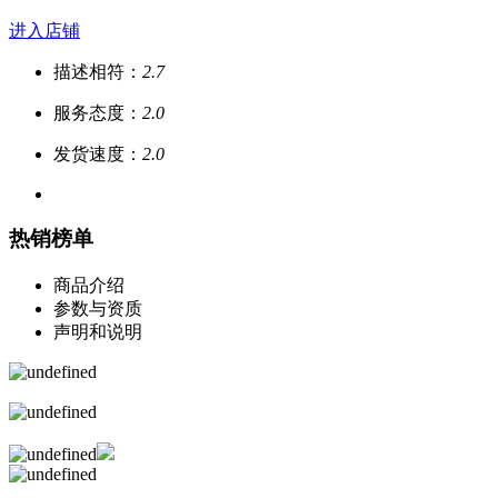
进入店铺
描述相符：
2.7
服务态度：
2.0
发货速度：
2.0
热销榜单
商品介绍
参数与资质
声明和说明