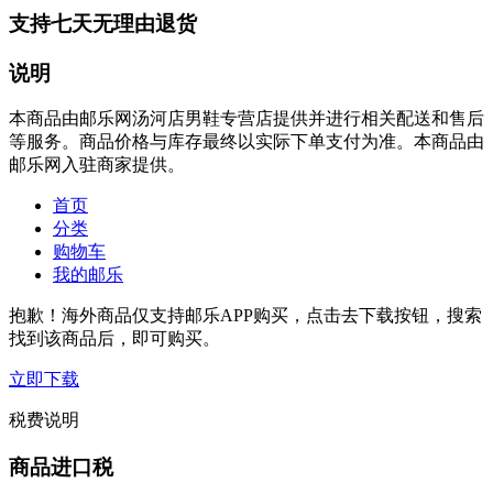
支持七天无理由退货
说明
本商品由邮乐网汤河店男鞋专营店提供并进行相关配送和售后
等服务。商品价格与库存最终以实际下单支付为准。本商品由
邮乐网入驻商家提供。
首页
分类
购物车
我的邮乐
抱歉！海外商品仅支持邮乐APP购买，点击去下载按钮，搜索
找到该商品后，即可购买。
立即下载
税费说明
商品进口税