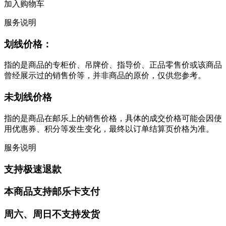
加入购物车
服务说明
划线价格：
指的是商品的专柜价、吊牌价、指导价、正品零售价或该商品
曾经展示过的销售价等，并非商品的原价，仅供您参考。
未划线价格
指的是商品在邮乐上的销售价格，具体的成交价格可能会因使
用优惠券、积分等发生变化，最终以订单结算页价格为准。
服务说明
支持极速退款
本商品支持邮乐卡支付
周六、周日不支持发货