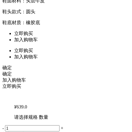
鞋面材料：头层牛皮
鞋头款式：圆头
鞋底材质：橡胶底
立即购买
加入购物车
立即购买
加入购物车
确定
确定
加入购物车
立即购买
¥
639.0
请选择规格 数量
-
+