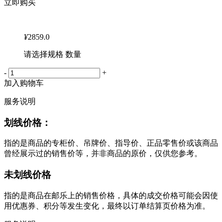
立即购买
¥
2859.0
请选择规格 数量
-
+
加入购物车
服务说明
划线价格：
指的是商品的专柜价、吊牌价、指导价、正品零售价或该商品
曾经展示过的销售价等，并非商品的原价，仅供您参考。
未划线价格
指的是商品在邮乐上的销售价格，具体的成交价格可能会因使
用优惠券、积分等发生变化，最终以订单结算页价格为准。