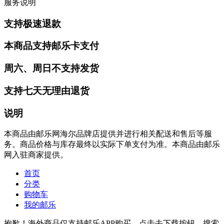
服务说明
支持极速退款
本商品支持邮乐卡支付
周六、周日不支持发货
支持七天无理由退货
说明
本商品由邮乐网海尔品牌店提供并进行相关配送和售后等服
务。商品价格与库存最终以实际下单支付为准。本商品由邮乐
网入驻商家提供。
首页
分类
购物车
我的邮乐
抱歉！海外商品仅支持邮乐APP购买，点击去下载按钮，搜索