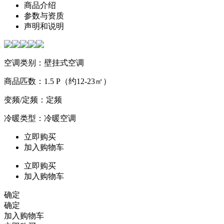
商品介绍
参数与资质
声明和说明
空调类别：壁挂式空调
商品匹数：1.5 P（约12-23㎡）
变频/定频：定频
冷暖类型：冷暖空调
立即购买
加入购物车
立即购买
加入购物车
确定
确定
加入购物车