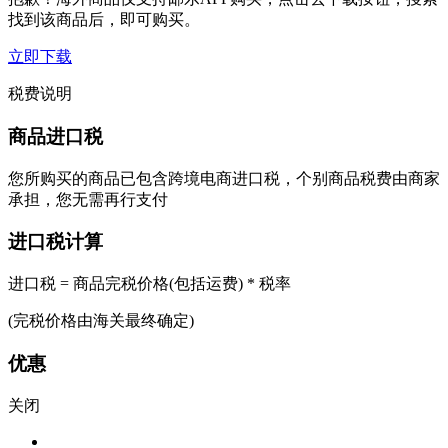
找到该商品后，即可购买。
立即下载
税费说明
商品进口税
您所购买的商品已包含跨境电商进口税，个别商品税费由商家
承担，您无需再行支付
进口税计算
进口税 = 商品完税价格(包括运费) * 税率
(完税价格由海关最终确定)
优惠
关闭