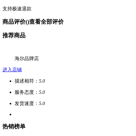
支持极速退款
商品评价(
)
查看全部评价
推荐商品
海尔品牌店
进入店铺
描述相符：
5.0
服务态度：
5.0
发货速度：
5.0
热销榜单