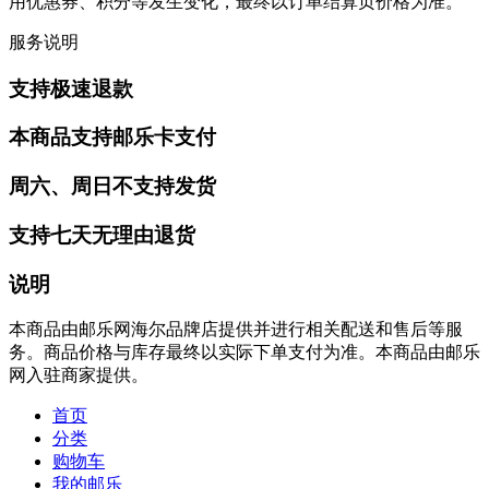
用优惠券、积分等发生变化，最终以订单结算页价格为准。
服务说明
支持极速退款
本商品支持邮乐卡支付
周六、周日不支持发货
支持七天无理由退货
说明
本商品由邮乐网海尔品牌店提供并进行相关配送和售后等服
务。商品价格与库存最终以实际下单支付为准。本商品由邮乐
网入驻商家提供。
首页
分类
购物车
我的邮乐