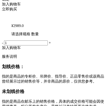
加入购物车
立即购买
¥
2989.0
请选择规格 数量
-
+
加入购物车
服务说明
划线价格：
指的是商品的专柜价、吊牌价、指导价、正品零售价或该商品
曾经展示过的销售价等，并非商品的原价，仅供您参考。
未划线价格
指的是商品在邮乐上的销售价格，具体的成交价格可能会因使