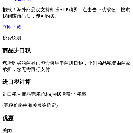
抱歉！海外商品仅支持邮乐APP购买，点击去下载按钮，搜索
找到该商品后，即可购买。
立即下载
税费说明
商品进口税
您所购买的商品已包含跨境电商进口税，个别商品税费由商家
承担，您无需再行支付
进口税计算
进口税 = 商品完税价格(包括运费) * 税率
(完税价格由海关最终确定)
优惠
关闭