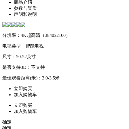
商品介绍
参数与资质
声明和说明
分辨率：4K超高清（3840x2160）
电视类型：智能电视
尺寸：50-52英寸
是否支持3D：不支持
最佳观看距离(米)：3.0-3.5米
立即购买
加入购物车
立即购买
加入购物车
确定
确定