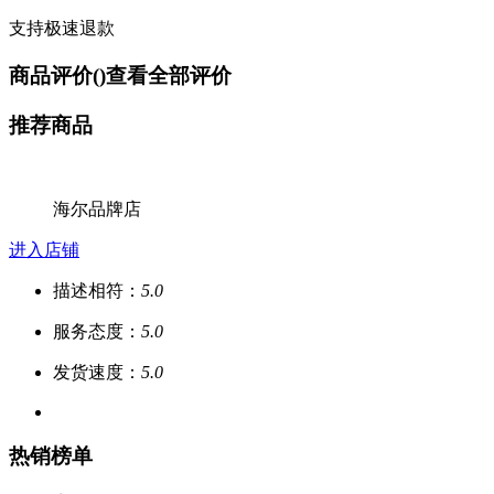
支持极速退款
商品评价(
)
查看全部评价
推荐商品
海尔品牌店
进入店铺
描述相符：
5.0
服务态度：
5.0
发货速度：
5.0
热销榜单