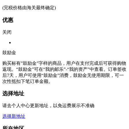
(完税价格由海关最终确定)
优惠
关闭
鼓励金
购买标有”鼓励金”字样的商品，用户在支付完成后可获得购物
返现。“鼓励金”可在“我的邮乐”-“我的资产”中查看。订单签收
后7天，用户可使用“鼓励金”消费，鼓励金无使用期限，可一
次性抵扣下笔订单金额。
选择地址
请去个人中心更新地址，以免运费展示不准确
选择新地址
所在地区