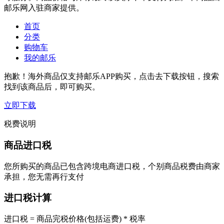
邮乐网入驻商家提供。
首页
分类
购物车
我的邮乐
抱歉！海外商品仅支持邮乐APP购买，点击去下载按钮，搜索
找到该商品后，即可购买。
立即下载
税费说明
商品进口税
您所购买的商品已包含跨境电商进口税，个别商品税费由商家
承担，您无需再行支付
进口税计算
进口税 = 商品完税价格(包括运费) * 税率