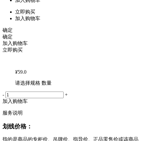
加入购物车
立即购买
加入购物车
确定
确定
加入购物车
立即购买
¥
59.0
请选择规格 数量
-
+
加入购物车
服务说明
划线价格：
指的是商品的专柜价、吊牌价、指导价、正品零售价或该商品