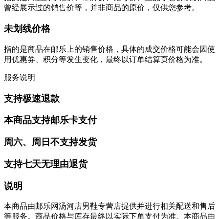
曾经展示过的销售价等，并非商品的原价，仅供您参考。
未划线价格
指的是商品在邮乐上的销售价格，具体的成交价格可能会因使
用优惠券、积分等发生变化，最终以订单结算页价格为准。
服务说明
支持极速退款
本商品支持邮乐卡支付
周六、周日不支持发货
支持七天无理由退货
说明
本商品由邮乐网汤河店男鞋专营店提供并进行相关配送和售后
等服务。商品价格与库存最终以实际下单支付为准。本商品由