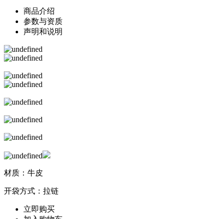
商品介绍
参数与资质
声明和说明
材质：牛皮
开袋方式：拉链
立即购买