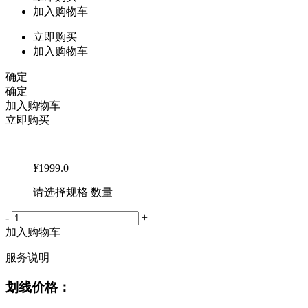
加入购物车
立即购买
加入购物车
确定
确定
加入购物车
立即购买
¥
1999.0
请选择规格 数量
-
+
加入购物车
服务说明
划线价格：