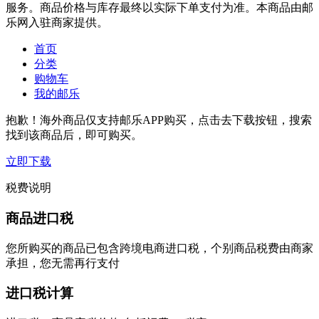
服务。商品价格与库存最终以实际下单支付为准。本商品由邮
乐网入驻商家提供。
首页
分类
购物车
我的邮乐
抱歉！海外商品仅支持邮乐APP购买，点击去下载按钮，搜索
找到该商品后，即可购买。
立即下载
税费说明
商品进口税
您所购买的商品已包含跨境电商进口税，个别商品税费由商家
承担，您无需再行支付
进口税计算