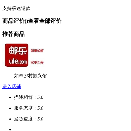
支持极速退款
商品评价(
)
查看全部评价
推荐商品
如皋乡村振兴馆
进入店铺
描述相符：
5.0
服务态度：
5.0
发货速度：
5.0