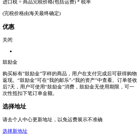
进口税 = 商品完税价格(包括运费) * 税率
(完税价格由海关最终确定)
优惠
关闭
鼓励金
购买标有”鼓励金”字样的商品，用户在支付完成后可获得购物
返现。“鼓励金”可在“我的邮乐”-“我的资产”中查看。订单签收
后7天，用户可使用“鼓励金”消费，鼓励金无使用期限，可一
次性抵扣下笔订单金额。
选择地址
请去个人中心更新地址，以免运费展示不准确
选择新地址