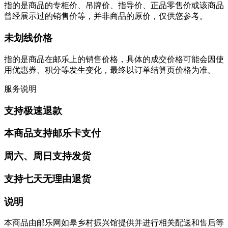
指的是商品的专柜价、吊牌价、指导价、正品零售价或该商品
曾经展示过的销售价等，并非商品的原价，仅供您参考。
未划线价格
指的是商品在邮乐上的销售价格，具体的成交价格可能会因使
用优惠券、积分等发生变化，最终以订单结算页价格为准。
服务说明
支持极速退款
本商品支持邮乐卡支付
周六、周日支持发货
支持七天无理由退货
说明
本商品由邮乐网如皋乡村振兴馆提供并进行相关配送和售后等