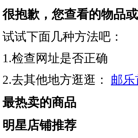
很抱歉，您查看的物品或
试试下面几种方法吧：
1.检查网址是否正确
2.去其他地方逛逛：
邮乐
最热卖的商品
明星店铺推荐