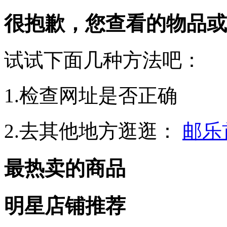
很抱歉，您查看的物品或
试试下面几种方法吧：
1.检查网址是否正确
2.去其他地方逛逛：
邮乐
最热卖的商品
明星店铺推荐