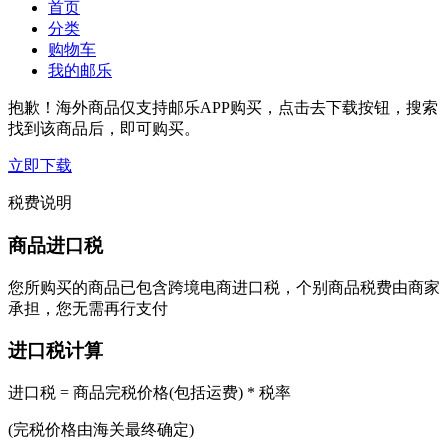
首页
分类
购物车
我的邮乐
抱歉！海外商品仅支持邮乐APP购买，点击去下载按钮，搜索
找到该商品后，即可购买。
立即下载
税费说明
商品进口税
您所购买的商品已包含跨境电商进口税，个别商品税费由商家
承担，您无需再行支付
进口税计算
进口税 = 商品完税价格(包括运费) * 税率
(完税价格由海关最终确定)