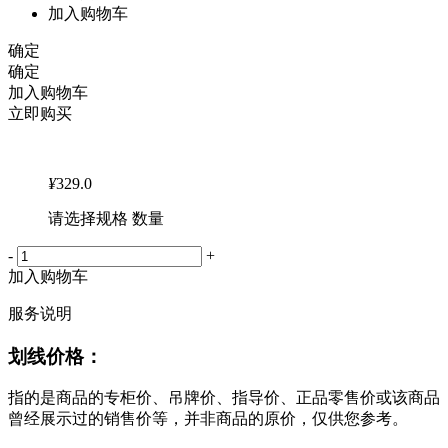
加入购物车
确定
确定
加入购物车
立即购买
¥
329.0
请选择规格 数量
-
+
加入购物车
服务说明
划线价格：
指的是商品的专柜价、吊牌价、指导价、正品零售价或该商品
曾经展示过的销售价等，并非商品的原价，仅供您参考。