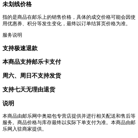
未划线价格
指的是商品在邮乐上的销售价格，具体的成交价格可能会因使
用优惠券、积分等发生变化，最终以订单结算页价格为准。
服务说明
支持极速退款
本商品支持邮乐卡支付
周六、周日不支持发货
支持七天无理由退货
说明
本商品由邮乐网中奥箱包专营店提供并进行相关配送和售后等
服务。商品价格与库存最终以实际下单支付为准。本商品由邮
乐网入驻商家提供。