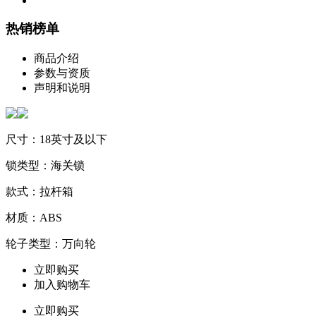
热销榜单
商品介绍
参数与资质
声明和说明
尺寸：18英寸及以下
锁类型：海关锁
款式：拉杆箱
材质：ABS
轮子类型：万向轮
立即购买
加入购物车
立即购买