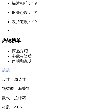
描述相符：
4.9
服务态度：
4.8
发货速度：
4.9
热销榜单
商品介绍
参数与资质
声明和说明
尺寸：26英寸
锁类型：海关锁
款式：拉杆箱
材质：ABS