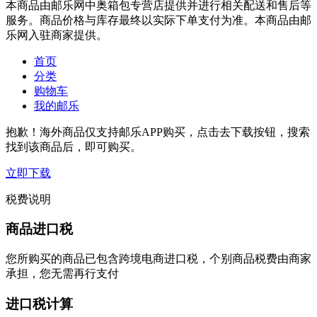
本商品由邮乐网中奥箱包专营店提供并进行相关配送和售后等
服务。商品价格与库存最终以实际下单支付为准。本商品由邮
乐网入驻商家提供。
首页
分类
购物车
我的邮乐
抱歉！海外商品仅支持邮乐APP购买，点击去下载按钮，搜索
找到该商品后，即可购买。
立即下载
税费说明
商品进口税
您所购买的商品已包含跨境电商进口税，个别商品税费由商家
承担，您无需再行支付
进口税计算