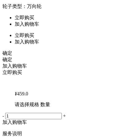
轮子类型：万向轮
立即购买
加入购物车
立即购买
加入购物车
确定
确定
加入购物车
立即购买
¥
459.0
请选择规格 数量
-
+
加入购物车
服务说明