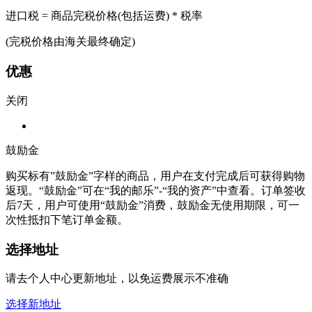
进口税 = 商品完税价格(包括运费) * 税率
(完税价格由海关最终确定)
优惠
关闭
鼓励金
购买标有”鼓励金”字样的商品，用户在支付完成后可获得购物
返现。“鼓励金”可在“我的邮乐”-“我的资产”中查看。订单签收
后7天，用户可使用“鼓励金”消费，鼓励金无使用期限，可一
次性抵扣下笔订单金额。
选择地址
请去个人中心更新地址，以免运费展示不准确
选择新地址