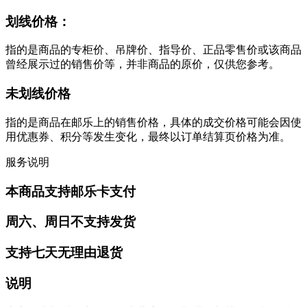
划线价格：
指的是商品的专柜价、吊牌价、指导价、正品零售价或该商品
曾经展示过的销售价等，并非商品的原价，仅供您参考。
未划线价格
指的是商品在邮乐上的销售价格，具体的成交价格可能会因使
用优惠券、积分等发生变化，最终以订单结算页价格为准。
服务说明
本商品支持邮乐卡支付
周六、周日不支持发货
支持七天无理由退货
说明